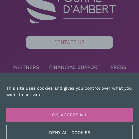
CONTACT US
PARTNERS
FINANCIAL SUPPORT
PRESS
SITEMAP
LEGAL NOTICE
This site uses cookies and gives you control over what you
want to activate
OK, ACCEPT ALL
DENY ALL COOKIES