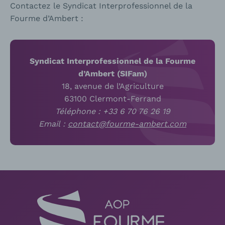
Contactez le Syndicat Interprofessionnel de la
Fourme d’Ambert :
Syndicat Interprofessionnel de la Fourme
d’Ambert (SIFam)
18, avenue de l’Agriculture
63100 Clermont-Ferrand
Téléphone : +33
6 70 76 26 19
Email :
contact@fourme-ambert.com