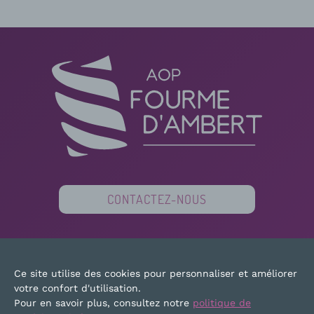
CONTACTEZ-NOUS
PARTENAIRES
FINANCEURS
PRESSE
Ce site utilise des cookies pour personnaliser et améliorer
PLAN DU SITE
MENTIONS LÉGALES
votre confort d'utilisation.
Pour en savoir plus, consultez notre
politique de