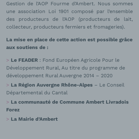
Gestion de l’AOP Fourme d’Ambert. Nous sommes
une association Loi 1901 composé par l’ensemble
des producteurs de l’AOP (producteurs de lait,
collecteur, producteurs fermiers et fromageries).
La mise en place de cette action est possible grâce
aux soutiens de :
Le FEADER
: Fond Européen Agricole Pour le
Développement Rural, Au titre du programme de
développement Rural Auvergne 2014 – 2020
La Région Auvergne Rhône-Alpes
– Le Conseil
Départemental du Cantal
La communauté de Commune Ambert Livradois
Forez
La Mairie d’Ambert