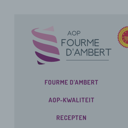
FOURME D’AMBERT
AOP-KWALITEIT
RECEPTEN