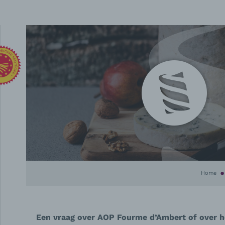
Home
Een vraag over AOP Fourme d’Ambert of over he