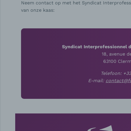
Neem contact op met het Syndicat Interprofess
van onze kaas:
Syndicat Interprofessionnel 
18, avenue de
63100 Cler
Telefoon: +3
E-mail:
contact@f