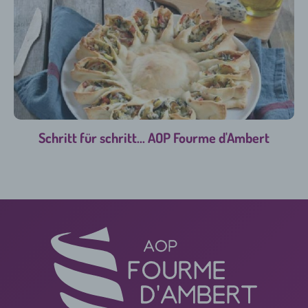
Schritt für schritt... AOP Fourme d'Ambert