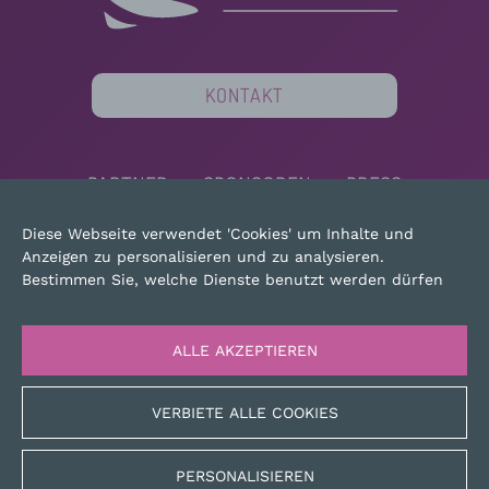
KONTAKT
PARTNER
SPONSOREN
PRESS
MAPSITE
RECHTLICHE HINWEISE
Diese Webseite verwendet 'Cookies' um Inhalte und
Anzeigen zu personalisieren und zu analysieren.
Bestimmen Sie, welche Dienste benutzt werden dürfen
ALLE AKZEPTIEREN
VERBIETE ALLE COOKIES
PERSONALISIEREN