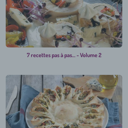
7 recettes pas à pas... - Volume 2