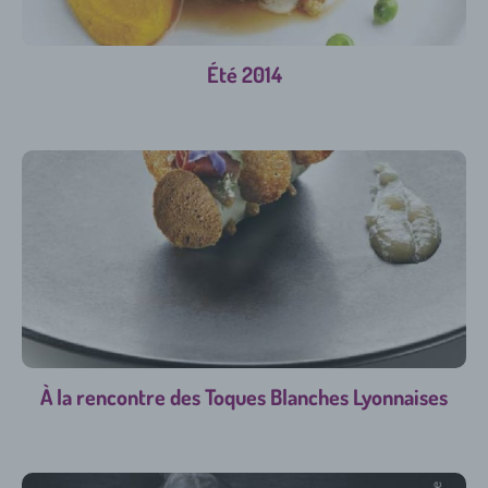
Été 2014
À la rencontre des Toques Blanches Lyonnaises