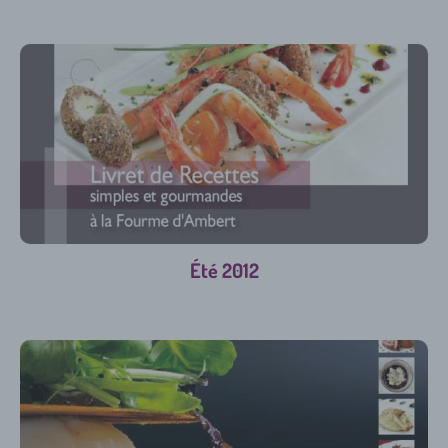
Été 2012