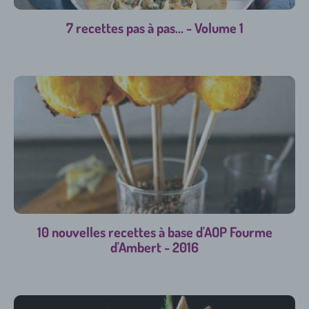
7 recettes pas à pas... - Volume 1
10 nouvelles recettes à base d'AOP Fourme
d'Ambert - 2016