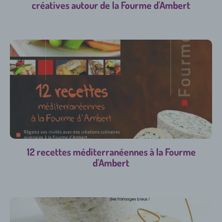
créatives autour de la Fourme d'Ambert
12 recettes méditerranéennes à la Fourme
d'Ambert