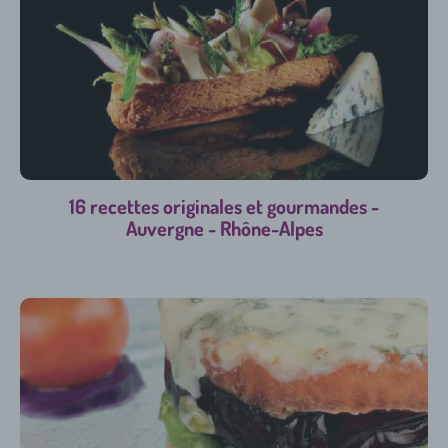
16 recettes originales et gourmandes -
Auvergne - Rhône-Alpes