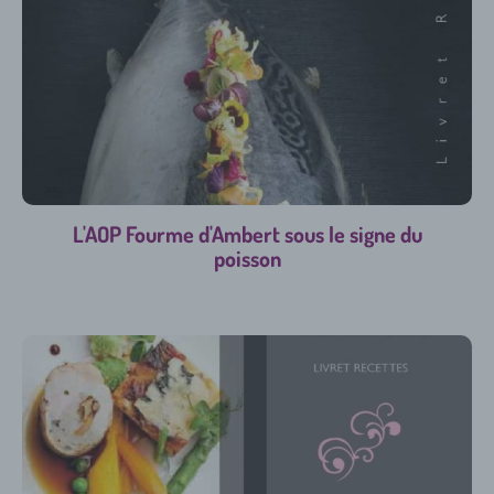
L'AOP Fourme d'Ambert sous le signe du
poisson