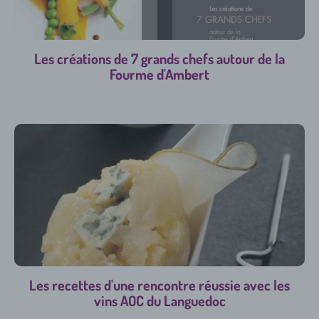
Les créations de 7 grands chefs autour de la
Fourme d'Ambert
Les recettes d'une rencontre réussie avec les
vins AOC du Languedoc