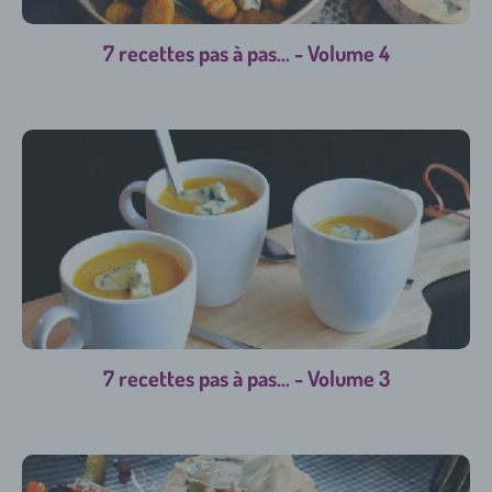
7 recettes pas à pas... - Volume 4
7 recettes pas à pas... - Volume 3