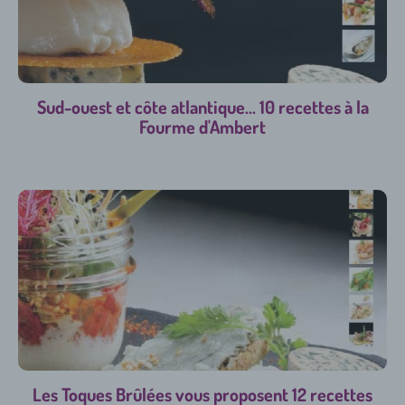
Sud-ouest et côte atlantique... 10 recettes à la
Fourme d'Ambert
Les Toques Brûlées vous proposent 12 recettes