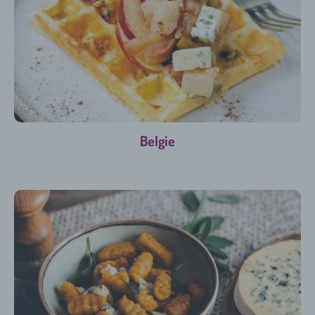
Belgie