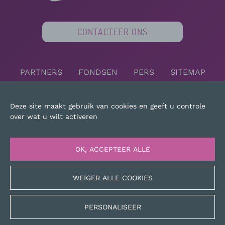
CONTACTEER ONS
PARTNERS
FONDSEN
PERS
SITEMAP
JURIDISCHE KENNISGEVING
Deze site maakt gebruik van cookies en geeft u controle
over wat u wilt activeren
OK, ACCEPTEER ALLE
WEIGER ALLE COOKIES
PERSONALISEER