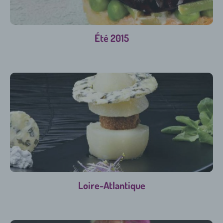
Été 2015
Loire-Atlantique