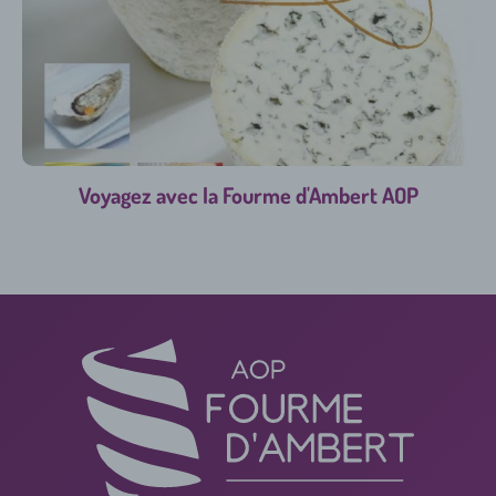
Voyagez avec la Fourme d'Ambert AOP