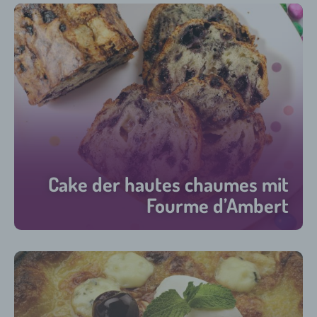
Cake der hautes chaumes mit
Fourme d’Ambert
45 min