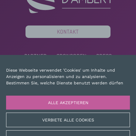
KONTAKT
PARTNER
SPONSOREN
PRESS
MAPSITE
RECHTLICHE HINWEISE
Diese Webseite verwendet 'Cookies' um Inhalte und
Anzeigen zu personalisieren und zu analysieren.
Bestimmen Sie, welche Dienste benutzt werden dürfen
ALLE AKZEPTIEREN
VERBIETE ALLE COOKIES