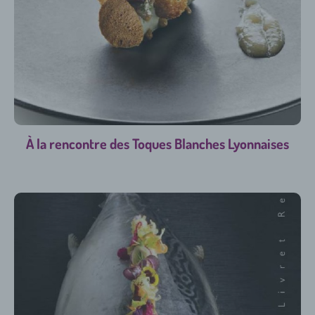
À la rencontre des Toques Blanches Lyonnaises