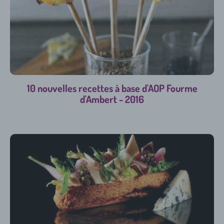
10 nouvelles recettes à base d'AOP Fourme
d'Ambert - 2016