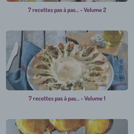
7 recettes pas à pas... - Volume 2
7 recettes pas à pas... - Volume 1