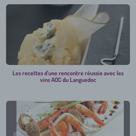
Les recettes d'une rencontre réussie avec les
vins AOC du Languedoc