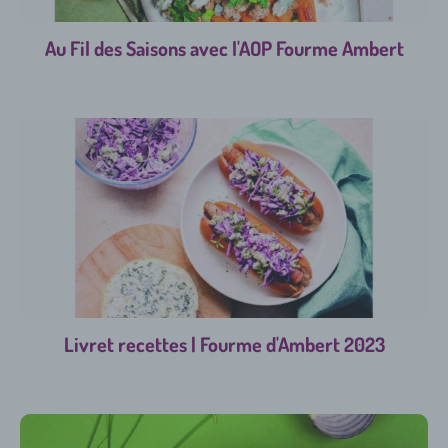
Au Fil des Saisons avec l'AOP Fourme Ambert
Livret recettes | Fourme d'Ambert 2023