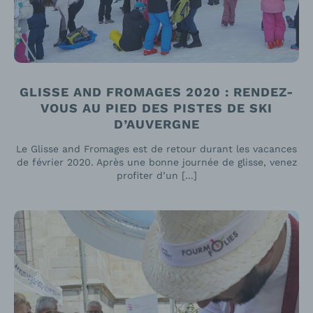
GLISSE AND FROMAGES 2020 : RENDEZ-
VOUS AU PIED DES PISTES DE SKI
D’AUVERGNE
Le Glisse and Fromages est de retour durant les vacances
de février 2020. Après une bonne journée de glisse, venez
profiter d’un [...]