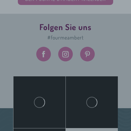
Folgen Sie uns
#fourmeambert