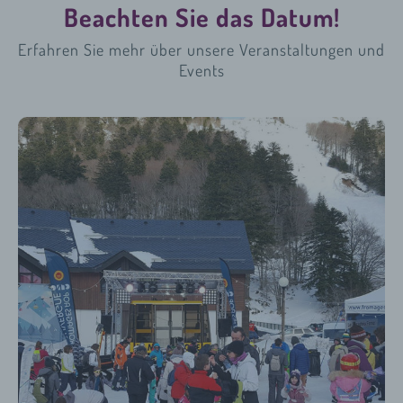
Beachten Sie das Datum!
Erfahren Sie mehr über unsere
Veranstaltungen und
Events