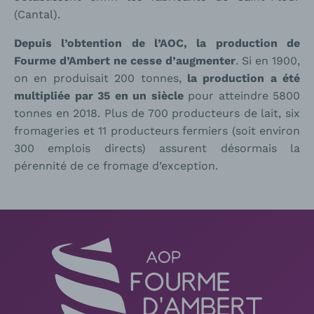
(Cantal).
Depuis l’obtention de l’AOC, la production de
Fourme d’Ambert ne cesse d’augmenter
. Si en 1900,
on en produisait 200 tonnes,
la production a été
multipliée par 35 en un siècle
pour atteindre 5800
tonnes en 2018. Plus de 700 producteurs de lait, six
fromageries et 11 producteurs fermiers (soit environ
300 emplois directs) assurent désormais la
pérennité de ce fromage d’exception.