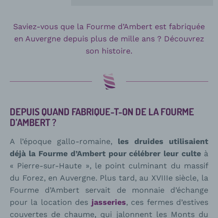
Saviez-vous que la Fourme d’Ambert est fabriquée
en Auvergne depuis plus de mille ans ? Découvrez
son histoire.
DEPUIS QUAND FABRIQUE-T-ON DE LA FOURME
D’AMBERT ?
A l’époque gallo-romaine,
les druides utilisaient
déjà la Fourme d’Ambert pour célébrer leur culte
à
« Pierre-sur-Haute », le point culminant du massif
du Forez, en Auvergne. Plus tard, au XVIIIe siècle, la
Fourme d’Ambert servait de monnaie d’échange
pour la location des
jasseries
, ces fermes d’estives
couvertes de chaume, qui jalonnent les Monts du