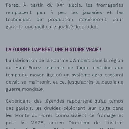
Forez. À partir du XX
siècle, les fromageries
e
remplacent peu à peu les jasseries et les
techniques de production s’améliorent pour
garantir une meilleure qualité du produit.
LA FOURME D’AMBERT, UNE HISTOIRE VRAIE !
La fabrication de la Fourme d’Ambert dans la région
du Haut-Forez remonte de façon certaine aux
temps du moyen âge où un système agro-pastoral
devait se maintenir, et ce, jusqu’après la deuxième
guerre mondiale.
Cependant, des légendes rapportent qu’au temps
des gaulois, les druides célébrant leur culte dans
les Monts du Forez connaissaient ce fromage et
pour M. MAZE, ancien Directeur de l’Institut