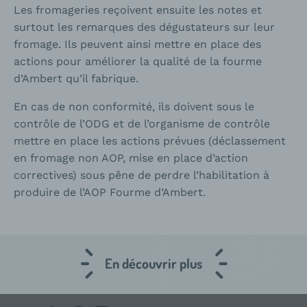
Les fromageries reçoivent ensuite les notes et
surtout les remarques des dégustateurs sur leur
fromage. Ils peuvent ainsi mettre en place des
actions pour améliorer la qualité de la fourme
d’Ambert qu’il fabrique.
En cas de non conformité, ils doivent sous le
contrôle de l’ODG et de l’organisme de contrôle
mettre en place les actions prévues (déclassement
en fromage non AOP, mise en place d’action
correctives) sous pêne de perdre l’habilitation à
produire de l’AOP Fourme d’Ambert.
En découvrir plus