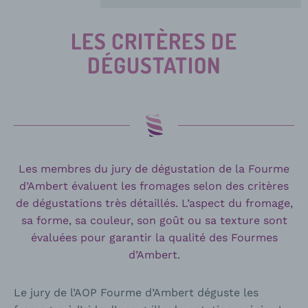
LES CRITÈRES DE
DÉGUSTATION
Les membres du jury de dégustation de la Fourme
d’Ambert évaluent les fromages selon des critères
de dégustations très détaillés. L’aspect du fromage,
sa forme, sa couleur, son goût ou sa texture sont
évaluées pour garantir la qualité des Fourmes
d’Ambert.
Le jury de l’AOP Fourme d’Ambert déguste les