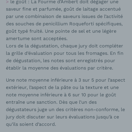
le goût : La Fourme d’Ambert doit dégager une
saveur fine et parfumée, goût de laitage accentué
par une combinaison de saveurs issues de l’activité
des souches de penicillium Roqueforti spécifiques,
goût typé fruité. Une pointe de sel et une légère
amertume sont acceptées.
Lors de la dégustation, chaque jury doit compléter
la grille d’évaluation pour tous les fromages. En fin
de dégustation, les notes sont enregistrés pour
établir la moyenne des évaluations par critère.
Une note moyenne inférieure à 3 sur 5 pour l’aspect
extérieur, l’aspect de la pâte ou la texture et une
note moyenne inférieure à 6 sur 10 pour le goût
entraîne une sanction. Dès que l’un des
dégustateurs juge un des critères non-conforme, le
jury doit discuter sur leurs évaluations jusqu’à ce
qu’ils soient d’accord.