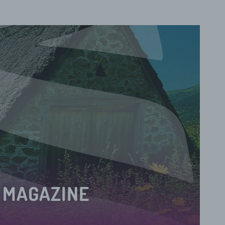
MAGAZINE