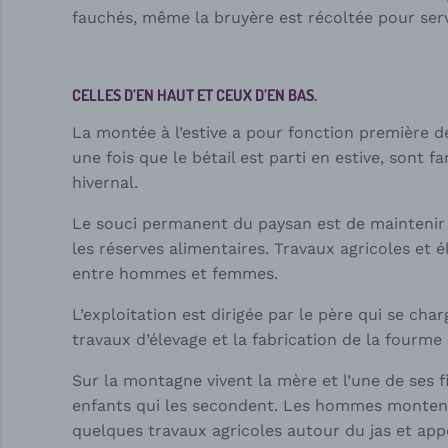
fauchés, même la bruyère est récoltée pour servi
CELLES D’EN HAUT ET CEUX D’EN BAS.
La montée à l’estive a pour fonction première de
une fois que le bétail est parti en estive, sont 
hivernal.
Le souci permanent du paysan est de maintenir 
les réserves alimentaires. Travaux agricoles et 
entre hommes et femmes.
L’exploitation est dirigée par le père qui se char
travaux d’élevage et la fabrication de la fourme
Sur la montagne vivent la mère et l’une de ses fi
enfants qui les secondent. Les hommes montent
quelques travaux agricoles autour du jas et app