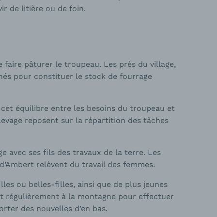
r de litière ou de foin.
 faire pâturer le troupeau. Les près du village,
fanés pour constituer le stock de fourrage
cet équilibre entre les besoins du troupeau et
élevage reposent sur la répartition des tâches
ge avec ses fils des travaux de la terre. Les
 d’Ambert relèvent du travail des femmes.
lles ou belles-filles, ainsi que de plus jeunes
 régulièrement à la montagne pour effectuer
orter des nouvelles d’en bas.