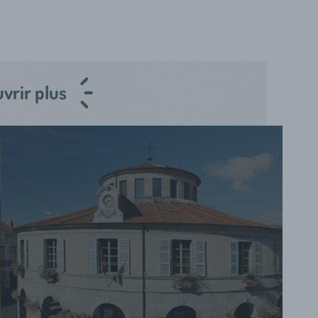
vrir plus