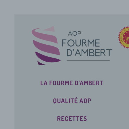
LA FOURME D’AMBERT
QUALITÉ AOP
RECETTES