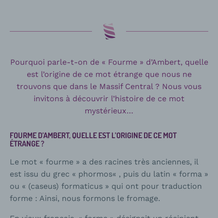
Pourquoi parle-t-on de « Fourme » d’Ambert, quelle
est l’origine de ce mot étrange que nous ne
trouvons que dans le Massif Central ? Nous vous
invitons à découvrir l’histoire de ce mot
mystérieux…
FOURME D’AMBERT, QUELLE EST L’ORIGINE DE CE MOT
ÉTRANGE ?
Le mot « fourme » a des racines très anciennes, il
est issu du grec « phormos« , puis du latin « forma »
ou « (caseus) formaticus » qui ont pour traduction
forme : Ainsi, nous formons le fromage.