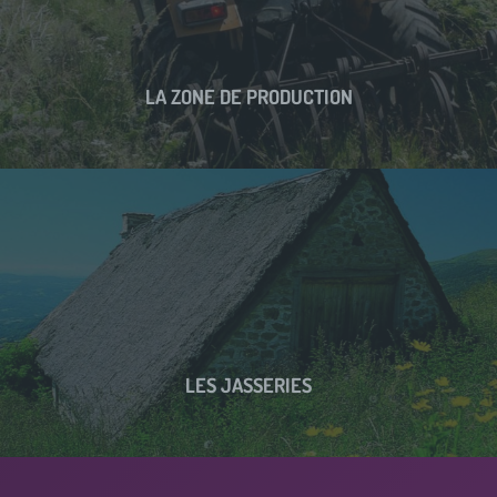
LA ZONE DE PRODUCTION
LES JASSERIES