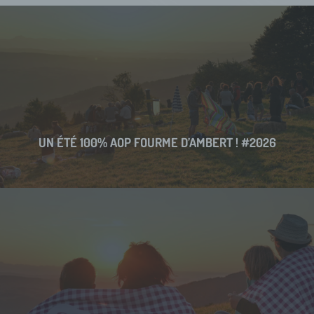
UN ÉTÉ 100% AOP FOURME D’AMBERT ! #2026