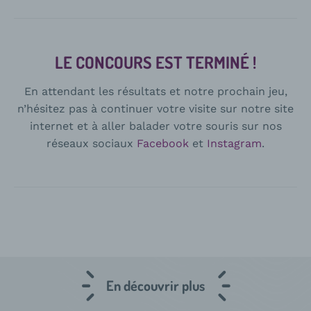
LE CONCOURS EST TERMINÉ !
En attendant les résultats et notre prochain jeu,
n’hésitez pas à continuer votre visite sur notre site
internet et à aller balader votre souris sur nos
réseaux sociaux
Facebook
et
Instagram
.
En découvrir plus