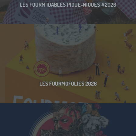
LES FOURM’IDABLES PIQUE-NIQUES #2026
LES FOURMOFOLIES 2026