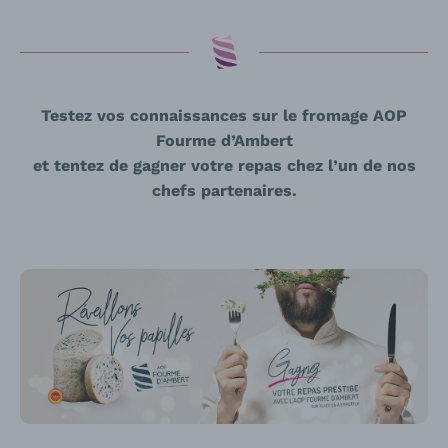
Testez vos connaissances sur le fromage AOP
Fourme d’Ambert
et tentez de gagner votre repas chez l’un de nos
chefs partenaires.