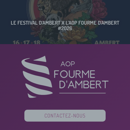
LE FESTIVAL D’AMBERT X L’AOP FOURME D’AMBERT
#2026
CONTACTEZ-NOUS