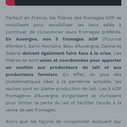
Partout en France, les filières des fromages AOP se
mobilisent pour sensibiliser les becs salés à
continuer de consommer leurs fromages préférés.
En Auvergne, nos 5 fromages AOP
(Fourme
d’Ambert, Saint-Nectaire, Bleu d’Auvergne, Cantal et
Salers)
doivent également faire face à la crise
. Les
filières se sont
unies et coordonnées pour apporter
un soutien aux producteurs de lait et aux
producteurs fermiers
. En effet, en plus des
problématiques liées à la pandémie actuelle, les
vaches sont en pleine production de lait. Les 5 AOP
fromagères d’Auvergne s’organisent et s’unissent
pour limiter la perte du lait et faciliter l’accès à la
vente de ses fromages.
Alors que les façons de consommer évoluent par