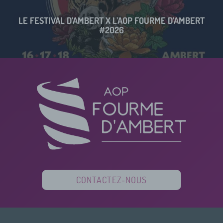
LE FESTIVAL D’AMBERT X L’AOP FOURME D’AMBERT
#2026
CONTACTEZ-NOUS
PARTENAIRES
FINANCEURS
PRESSE