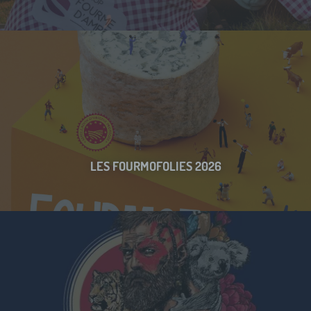
LES FOURMOFOLIES 2026