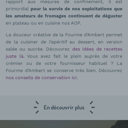
rapport aux mesures de confinement, il est
primordial
pour la survie de nos exploitations que
les amateurs de fromages continuent de déguster
en plateau ou en cuisine nos AOP.
La douceur créative de la Fourme d’Ambert permet
de la cuisiner de l’apéritif au dessert, en version
salée ou sucrée. Découvrez
des idées de recettes
juste là
. Vous avez fait le plein auprès de votre
crémier ou de votre fournisseur habituel ? La
Fourme d’Ambert se conserve très bien. Découvrez
nos conseils de conservation ici
.
En découvrir plus