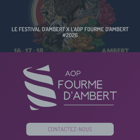
LE FESTIVAL D’AMBERT X L’AOP FOURME D’AMBERT
#2026
CONTACTEZ-NOUS