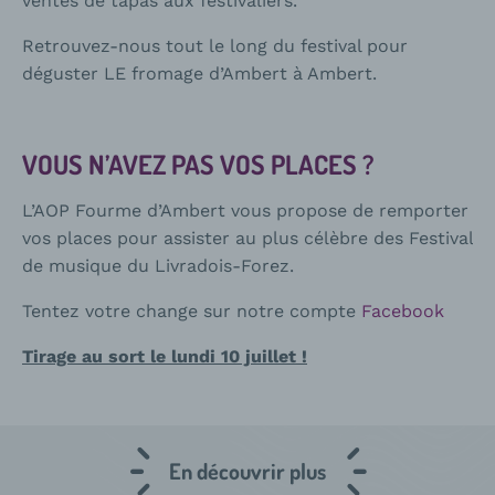
ventes de tapas aux festivaliers.
Retrouvez-nous tout le long du festival pour
déguster LE fromage d’Ambert à Ambert.
VOUS N’AVEZ PAS VOS PLACES ?
L’AOP Fourme d’Ambert vous propose de remporter
vos places pour assister au plus célèbre des Festival
de musique du Livradois-Forez.
Tentez votre change sur notre compte
Facebook
Tirage au sort le lundi 10 juillet !
En découvrir plus