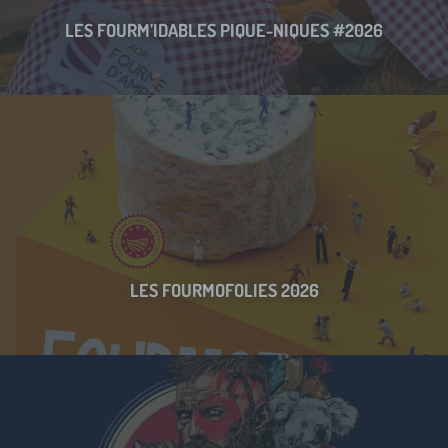
LES FOURM’IDABLES PIQUE-NIQUES #2026
LES FOURMOFOLIES 2026