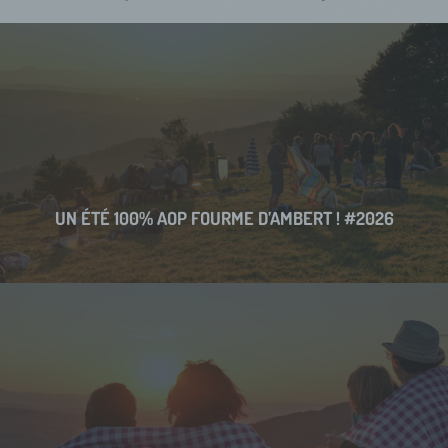
UN ÉTÉ 100% AOP FOURME D’AMBERT ! #2026