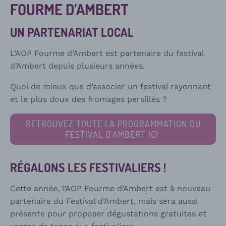
FOURME D’AMBERT
UN PARTENARIAT LOCAL
L’AOP Fourme d’Ambert est partenaire du festival
d’Ambert depuis plusieurs années.
Quoi de mieux que d’associer un festival rayonnant
et le plus doux des fromages persillés ?
RETROUVEZ TOUTE LA PROGRAMMATION DU
FESTIVAL D’AMBERT ICI
RÉGALONS LES FESTIVALIERS !
Cette année, l’AOP Fourme d’Ambert est à nouveau
partenaire du Festival d’Ambert, mais sera aussi
présente pour proposer dégustations gratuites et