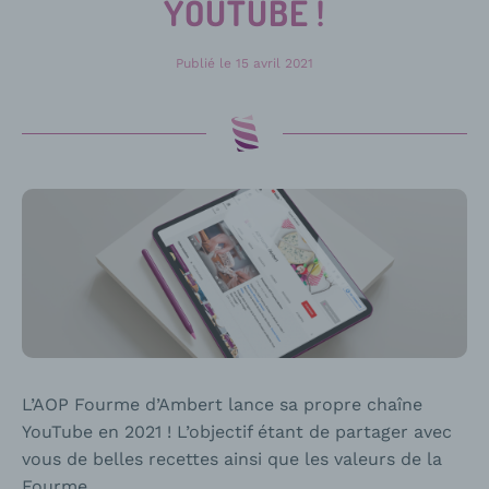
YOUTUBE !
Publié le
15 avril 2021
L’AOP Fourme d’Ambert lance sa propre chaîne
YouTube en 2021 ! L’objectif étant de partager avec
vous de belles recettes ainsi que les valeurs de la
Fourme.