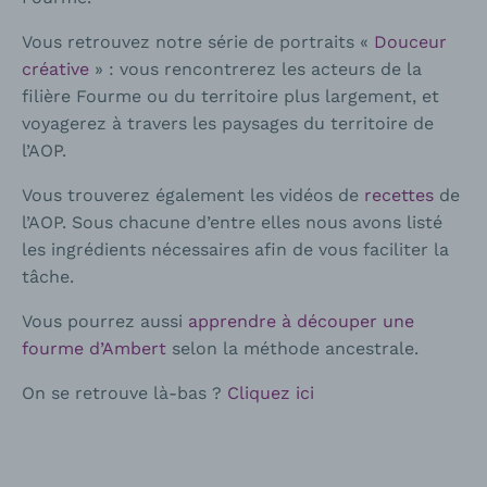
Vous retrouvez notre série de portraits «
Douceur
créative
» : vous rencontrerez les acteurs de la
filière Fourme ou du territoire plus largement, et
voyagerez à travers les paysages du territoire de
l’AOP.
Vous trouverez également les vidéos de
recettes
de
l’AOP. Sous chacune d’entre elles nous avons listé
les ingrédients nécessaires afin de vous faciliter la
tâche.
Vous pourrez aussi
apprendre à découper une
fourme d’Ambert
selon la méthode ancestrale.
On se retrouve là-bas ?
Cliquez ici