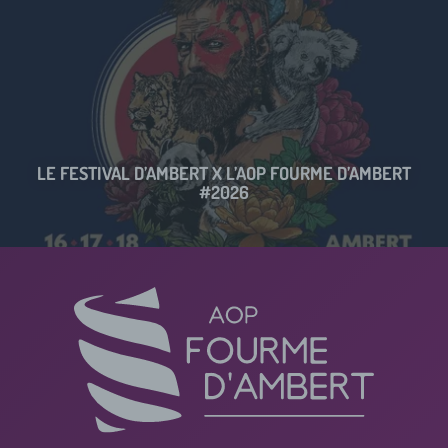
LE FESTIVAL D’AMBERT X L’AOP FOURME D’AMBERT
#2026