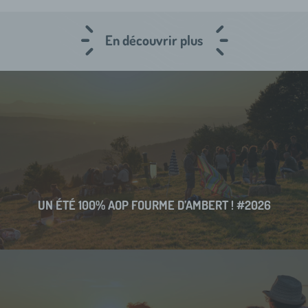
En découvrir plus
UN ÉTÉ 100% AOP FOURME D’AMBERT ! #2026