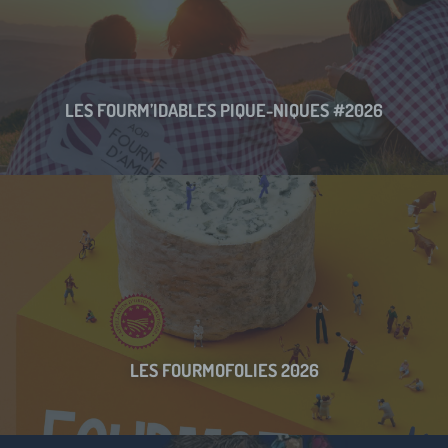
LES FOURM’IDABLES PIQUE-NIQUES #2026
LES FOURMOFOLIES 2026