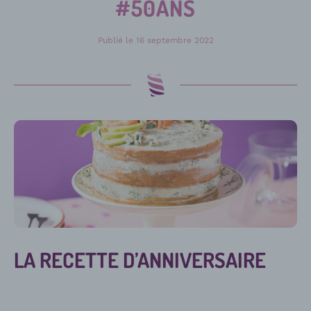
#50ANS
Publié le
16 septembre 2022
LA RECETTE D’ANNIVERSAIRE