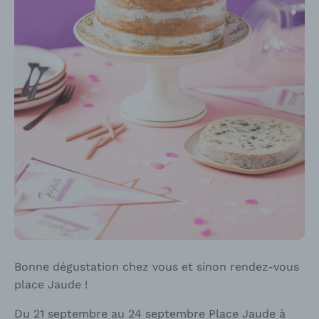
Bonne dégustation chez vous et sinon rendez-vous
place Jaude !
Du 21 septembre au 24 septembre Place Jaude à