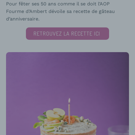
Pour fêter ses 50 ans comme il se doit l’AOP
Fourme d’Ambert dévoile sa recette de gâteau
d’anniversaire.
RETROUVEZ LA RECETTE ICI