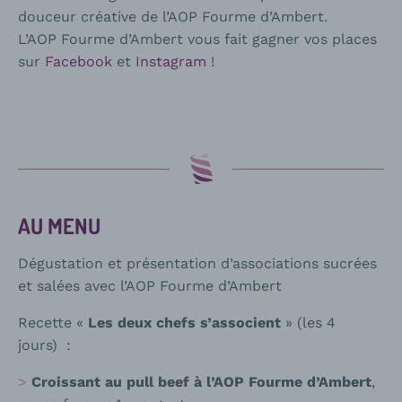
douceur créative de l’AOP Fourme d’Ambert.
L’AOP Fourme d’Ambert vous fait gagner vos places
sur
Facebook
et
Instagram
!
AU MENU
Dégustation et présentation d’associations sucrées
et salées avec l’AOP Fourme d’Ambert
Recette «
Les deux chefs s’associent
» (les 4
jours) :
Croissant au pull beef à l’AOP Fourme d’Ambert
,