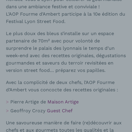
dans une ambiance festive et conviviale !
L’AOP Fourme d’Ambert participe à la 10e édition du
Festival Lyon Street Food.
Le plus doux des bleus s’installe sur un espace
partenaire de 70m² avec pour volonté de
surprendre le palais des lyonnais le temps d’un
week-end avec des recettes originales, dégustations
gourmandes et saveurs du terroir revisitées en
version street food… préparez vos papilles.
Avec la complicité de deux chefs, l’AOP Fourme
d’Ambert vous concocte des recettes originales :
Pierre Artige de
Maison Artige
Geoffroy Crozy
Guest Chef
Une savoureuse manière de faire (re)découvrir aux
chefs et aux gourmets toutes les qualités et la