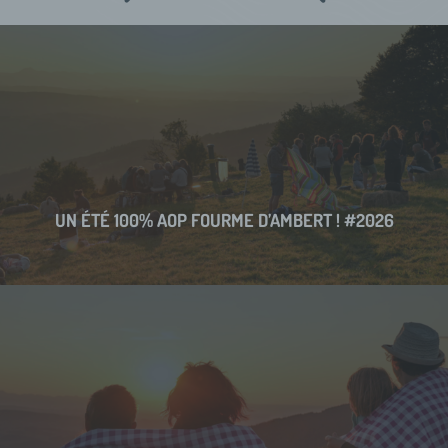
UN ÉTÉ 100% AOP FOURME D’AMBERT ! #2026