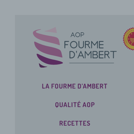
LA FOURME D’AMBERT
QUALITÉ AOP
RECETTES