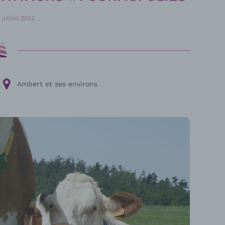
 juillet 2022
Ambert et ses environs