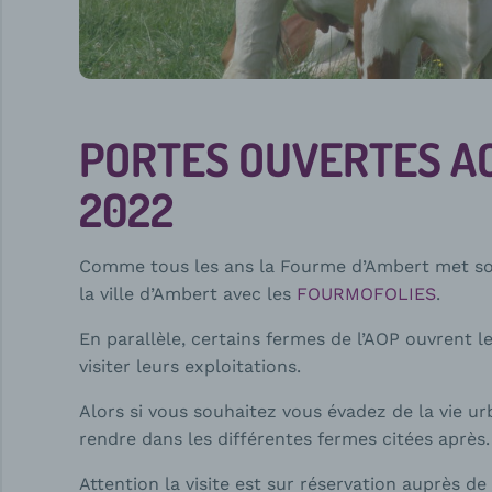
PORTES OUVERTES A
2022
Comme tous les ans la Fourme d’Ambert met son
la ville d’Ambert avec les
FOURMOFOLIES
.
En parallèle, certains fermes de l’AOP ouvrent le
visiter leurs exploitations.
Alors si vous souhaitez vous évadez de la vie u
rendre dans les différentes fermes citées après
Attention la visite est sur réservation auprès d