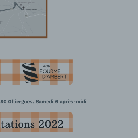
880 Olliergues. Samedi 6 après-midi