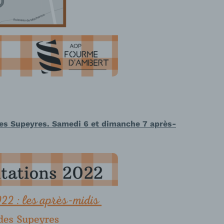
des Supeyres. Samedi 6 et dimanche 7 après-