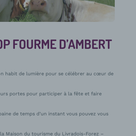
OP FOURME D’AMBERT
 habit de lumière pour se célébrer au cœur de
urs portes pour participer à la fête et faire
rbaine de temps d’un instant vous pouvez vous
.
e la Maison du tourisme du Livradois-Forez –