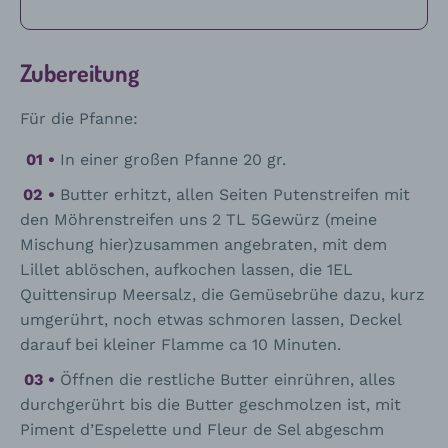
Zubereitung
Für die Pfanne:
In einer großen Pfanne 20 gr.
Butter erhitzt, allen Seiten Putenstreifen mit
den Möhrenstreifen uns 2 TL 5Gewürz (meine
Mischung hier)zusammen angebraten, mit dem
Lillet ablöschen, aufkochen lassen, die 1EL
Quittensirup Meersalz, die Gemüsebrühe dazu, kurz
umgerührt, noch etwas schmoren lassen, Deckel
darauf bei kleiner Flamme ca 10 Minuten.
Öffnen die restliche Butter einrühren, alles
durchgerührt bis die Butter geschmolzen ist, mit
Piment d’Espelette und Fleur de Sel abgeschm