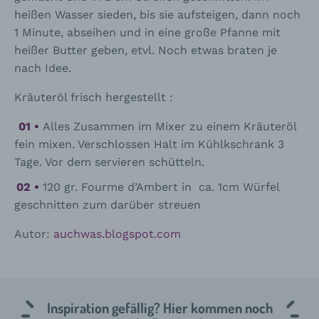
heißen Wasser sieden, bis sie aufsteigen, dann noch
1 Minute, abseihen und in eine große Pfanne mit
heißer Butter geben, etvl. Noch etwas braten je
nach Idee.
Kräuteröl frisch hergestellt :
Alles Zusammen im Mixer zu einem Kräuteröl
fein mixen. Verschlossen Halt im Kühlkschrank 3
Tage. Vor dem servieren schütteln.
120 gr. Fourme d’Ambert in ca. 1cm Würfel
geschnitten zum darüber streuen
Autor:
auchwas.blogspot.com
Inspiration gefällig? Hier kommen noch