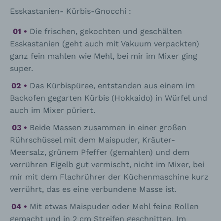
Esskastanien- Kürbis-Gnocchi :
Die frischen, gekochten und geschälten
Esskastanien (geht auch mit Vakuum verpackten)
ganz fein mahlen wie Mehl, bei mir im Mixer ging
super.
Das Kürbispüree, entstanden aus einem im
Backofen gegarten Kürbis (Hokkaido) in Würfel und
auch im Mixer püriert.
Beide Massen zusammen in einer großen
Rührschüssel mit dem Maispuder, Kräuter-
Meersalz, grünem Pfeffer (gemahlen) und dem
verrühren Eigelb gut vermischt, nicht im Mixer, bei
mir mit dem Flachrührer der Küchenmaschine kurz
verrührt, das es eine verbundene Masse ist.
Mit etwas Maispuder oder Mehl feine Rollen
gemacht und in 2 cm Streifen geschnitten. Im