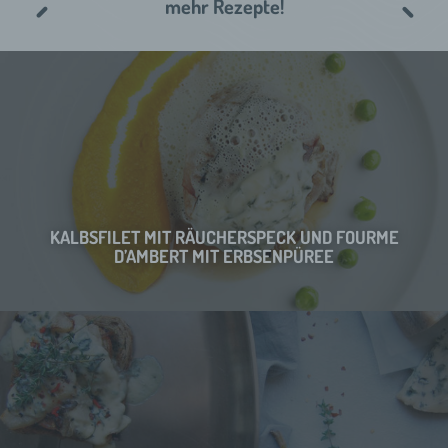
mehr Rezepte!
KALBSFILET MIT RÄUCHERSPECK UND FOURME
D’AMBERT MIT ERBSENPÜREE