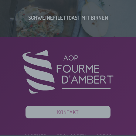
SCHWEINEFILETTOAST MIT BIRNEN
KONTAKT