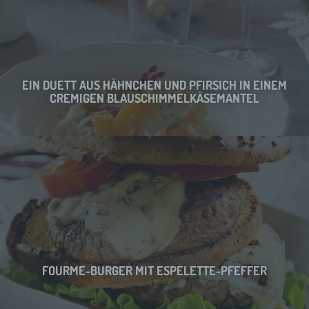
EIN DUETT AUS HÄHNCHEN UND PFIRSICH IN EINEM
CREMIGEN BLAUSCHIMMELKÄSEMANTEL
FOURME-BURGER MIT ESPELETTE-PFEFFER