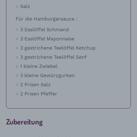
Salz
Für die Hamburgersauce :
3 Esslöffel Schmand
3 Esslöffel Mayonnaise
3 gestrichene Teelöffel Ketchup
3 gestrichene Teelöffel Senf
1 kleine Zwiebel
3 kleine Gewürzgurken
2 Prisen Salz
2 Prisen Pfeffer
Zubereitung