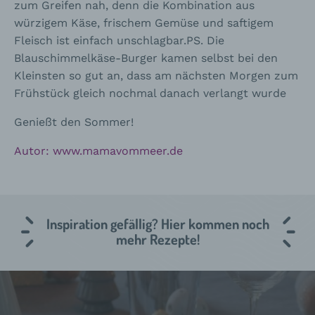
zum Greifen nah, denn die Kombination aus
würzigem Käse, frischem Gemüse und saftigem
Fleisch ist einfach unschlagbar.PS. Die
Blauschimmelkäse-Burger kamen selbst bei den
Kleinsten so gut an, dass am nächsten Morgen zum
Frühstück gleich nochmal danach verlangt wurde
Genießt den Sommer!
Autor: www.mamavommeer.de
Inspiration gefällig? Hier kommen noch
mehr Rezepte!