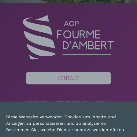
KONTAKT
PARTNER
SPONSOREN
PRESS
MAPSITE
RECHTLICHE HINWEISE
Diese Webseite verwendet 'Cookies' um Inhalte und
Anzeigen zu personalisieren und zu analysieren.
Bestimmen Sie, welche Dienste benutzt werden dürfen