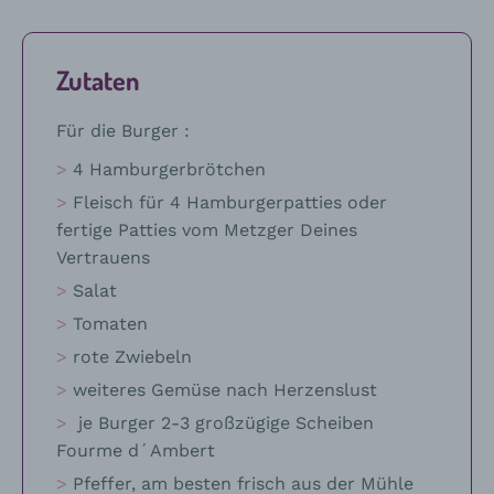
Rezept
Zutaten
Für die Burger :
4 Hamburgerbrötchen
Fleisch für 4 Hamburgerpatties oder
fertige Patties vom Metzger Deines
Vertrauens
Salat
Tomaten
rote Zwiebeln
weiteres Gemüse nach Herzenslust
je Burger 2-3 großzügige Scheiben
Fourme d´Ambert
Pfeffer, am besten frisch aus der Mühle