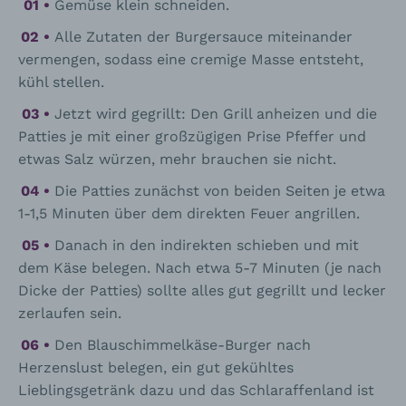
Gemüse klein schneiden.
Alle Zutaten der Burgersauce miteinander
vermengen, sodass eine cremige Masse entsteht,
kühl stellen.
Jetzt wird gegrillt: Den Grill anheizen und die
Patties je mit einer großzügigen Prise Pfeffer und
etwas Salz würzen, mehr brauchen sie nicht.
Die Patties zunächst von beiden Seiten je etwa
1-1,5 Minuten über dem direkten Feuer angrillen.
Danach in den indirekten schieben und mit
dem Käse belegen. Nach etwa 5-7 Minuten (je nach
Dicke der Patties) sollte alles gut gegrillt und lecker
zerlaufen sein.
Den Blauschimmelkäse-Burger nach
Herzenslust belegen, ein gut gekühltes
Lieblingsgetränk dazu und das Schlaraffenland ist