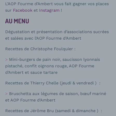
L’AOP Fourme d’Ambert vous fait gagner vos places
sur
Facebook
et
Instagram
!
AU MENU
Dégustation et présentation d’associations sucrées
et salées avec l’AOP Fourme d’Ambert
Recettes de Christophe Foulquier :
Mini-burgers de pain noir, saucisson lyonnais
pistaché, confit oignons rouge, AOP Fourme
d’Ambert et sauce tartare
Recettes de Thierry Chelle (jeudi & vendredi ) :
Bruschetta aux légumes de saison, bœuf mariné
et AOP Fourme d’Ambert
Recettes de Jérôme Bru (samedi & dimanche ) :