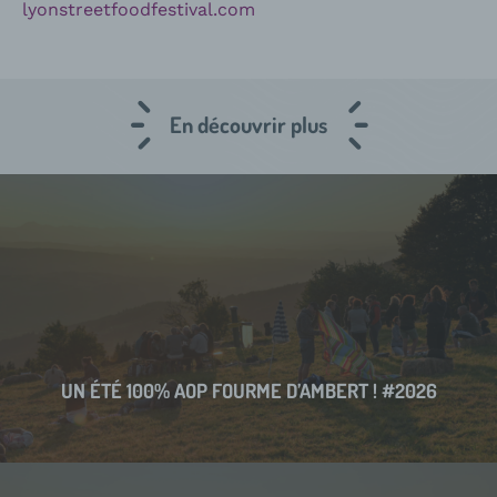
lyonstreetfoodfestival.com
En découvrir plus
UN ÉTÉ 100% AOP FOURME D’AMBERT ! #2026