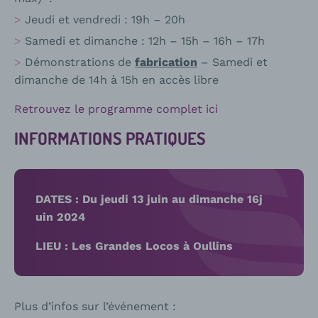
Jeudi et vendredi : 19h – 20h
Samedi et dimanche : 12h – 15h – 16h – 17h
Démonstrations de
fabrication
– Samedi et
dimanche de 14h à 15h en accès libre
Retrouvez le programme complet ici
INFORMATIONS PRATIQUES
DATES : Du jeudi 13 juin au dimanche 16j
uin 2024
LIEU : Les Grandes Locos à Oullins
Plus d’infos sur l’événement :