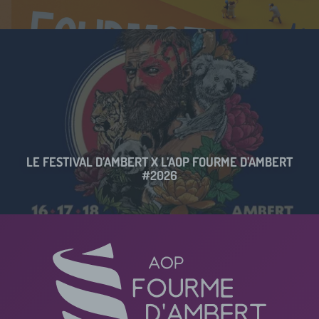
LE FESTIVAL D’AMBERT X L’AOP FOURME D’AMBERT
#2026