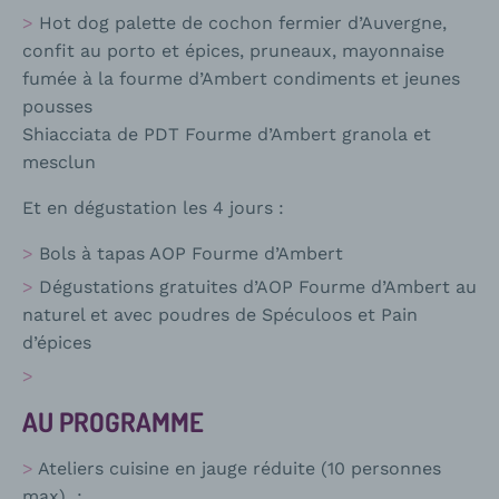
Hot dog palette de cochon fermier d’Auvergne,
confit au porto et épices, pruneaux, mayonnaise
fumée à la fourme d’Ambert condiments et jeunes
pousses
Shiacciata de PDT Fourme d’Ambert granola et
mesclun
Et en dégustation les 4 jours :
Bols à tapas AOP Fourme d’Ambert
Dégustations gratuites d’AOP Fourme d’Ambert au
naturel et avec poudres de Spéculoos et Pain
d’épices
AU PROGRAMME
Ateliers cuisine en jauge réduite (10 personnes
max) :