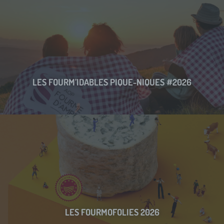
LES FOURM’IDABLES PIQUE-NIQUES #2026
LES FOURMOFOLIES 2026