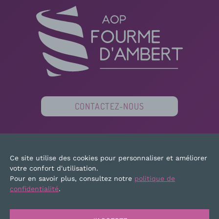
CONTACTEZ-NOUS
PARTENAIRES
FINANCEURS
PRESSE
Ce site utilise des cookies pour personnaliser et améliorer
PLAN DU SITE
MENTIONS LÉGALES
votre confort d'utilisation.
Pour en savoir plus, consultez notre
politique de
confidentialité
.