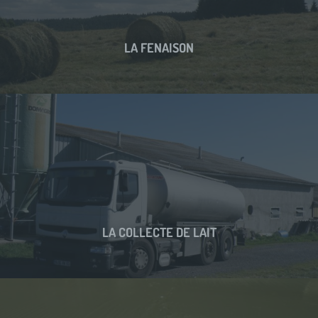
LA FENAISON
LA COLLECTE DE LAIT