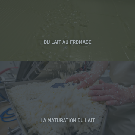
DU LAIT AU FROMAGE
LA MATURATION DU LAIT