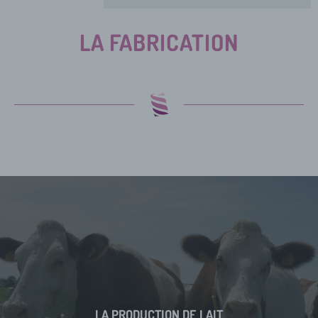
LA FABRICATION
LA PRODUCTION DE LAIT