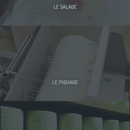
LE SALAGE
LE PIQUAGE