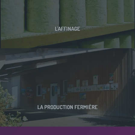
L'AFFINAGE
LA PRODUCTION FERMIÈRE