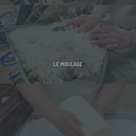
LE MOULAGE