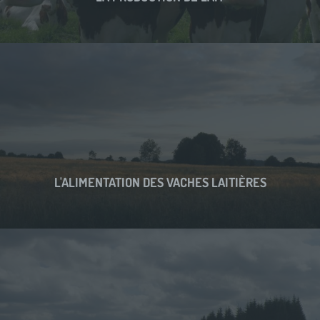
L'ALIMENTATION DES VACHES LAITIÈRES