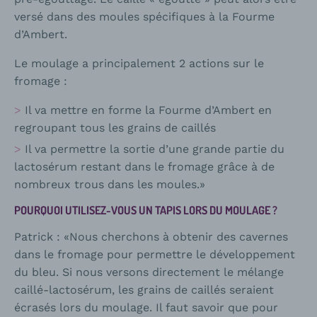
versé dans des moules spécifiques à la Fourme
d’Ambert.
Le moulage a principalement 2 actions sur le
fromage :
Il va mettre en forme la Fourme d’Ambert en
regroupant tous les grains de caillés
Il va permettre la sortie d’une grande partie du
lactosérum restant dans le fromage grâce à de
nombreux trous dans les moules.»
POURQUOI UTILISEZ-VOUS UN TAPIS LORS DU MOULAGE ?
Patrick : «Nous cherchons à obtenir des cavernes
dans le fromage pour permettre le développement
du bleu. Si nous versons directement le mélange
caillé-lactosérum, les grains de caillés seraient
écrasés lors du moulage. Il faut savoir que pour