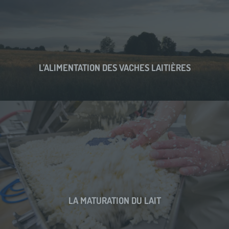
L’ALIMENTATION DES VACHES LAITIÈRES
LA MATURATION DU LAIT