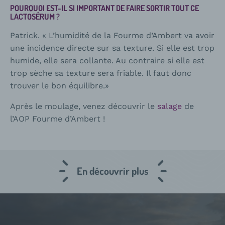
POURQUOI EST-IL SI IMPORTANT DE FAIRE SORTIR TOUT CE
LACTOSÉRUM ?
Patrick. « L’humidité de la Fourme d’Ambert va avoir
une incidence directe sur sa texture. Si elle est trop
humide, elle sera collante. Au contraire si elle est
trop sèche sa texture sera friable. Il faut donc
trouver le bon équilibre.»
Après le moulage, venez découvrir le
salage
de
l’AOP Fourme d’Ambert !
En découvrir plus