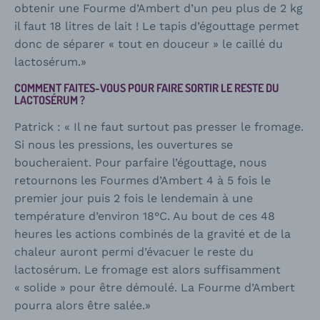
obtenir une Fourme d’Ambert d’un peu plus de 2 kg
il faut 18 litres de lait ! Le tapis d’égouttage permet
donc de séparer « tout en douceur » le caillé du
lactosérum.»
COMMENT FAITES-VOUS POUR FAIRE SORTIR LE RESTE DU
LACTOSÉRUM ?
Patrick : « Il ne faut surtout pas presser le fromage.
Si nous les pressions, les ouvertures se
boucheraient. Pour parfaire l’égouttage, nous
retournons les Fourmes d’Ambert 4 à 5 fois le
premier jour puis 2 fois le lendemain à une
température d’environ 18°C. Au bout de ces 48
heures les actions combinés de la gravité et de la
chaleur auront permi d’évacuer le reste du
lactosérum. Le fromage est alors suffisamment
« solide » pour être démoulé. La Fourme d’Ambert
pourra alors être salée.»