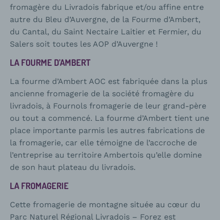
fromagère du Livradois fabrique et/ou affine entre
autre du Bleu d’Auvergne, de la Fourme d’Ambert,
du Cantal, du Saint Nectaire Laitier et Fermier, du
Salers soit toutes les AOP d’Auvergne !
LA FOURME D’AMBERT
La fourme d’Ambert AOC est fabriquée dans la plus
ancienne fromagerie de la société fromagère du
livradois, à Fournols fromagerie de leur grand-père
ou tout a commencé. La fourme d’Ambert tient une
place importante parmis les autres fabrications de
la fromagerie, car elle témoigne de l’accroche de
l’entreprise au territoire Ambertois qu’elle domine
de son haut plateau du livradois.
LA FROMAGERIE
Cette fromagerie de montagne située au cœur du
Parc Naturel Régional Livradois – Forez est