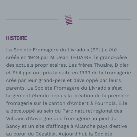
HISTOIRE
La Société Fromagère du Livradois (SFL) a été
créée en 1949 par M. Jean THUAIRE, le grand-père
des actuels propriétaires. Les frères Thuaire, Didier
et Philippe ont pris la suite en 1993 de la fromagerie
crée par leur grand-père et développé par leurs
parents. La Société Fromagère du Livradois s’est
largement étendu depuis la création de la première
fromagerie sur le canton d’Ambert à Fournols. Elle
a développé au sein du Parc naturel régional des
Volcans d’Auvergne une fromagerie au pied du
Sancy et un site d’affinage à Allanche pays d’estive
au cœur du Cézallier. Aujourd’hui, la Société