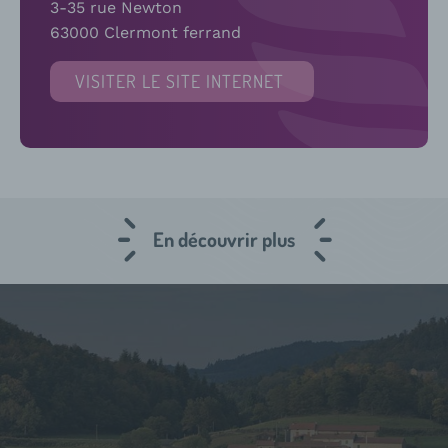
3-35 rue Newton
63000 Clermont ferrand
VISITER LE SITE INTERNET
En découvrir plus