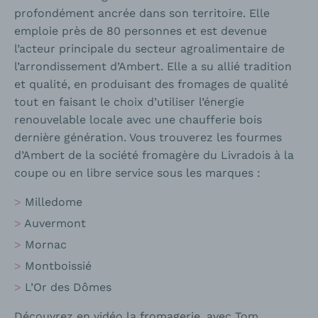
profondément ancrée dans son territoire. Elle
emploie près de 80 personnes et est devenue
l’acteur principale du secteur agroalimentaire de
l’arrondissement d’Ambert. Elle a su allié tradition
et qualité, en produisant des fromages de qualité
tout en faisant le choix d’utiliser l’énergie
renouvelable locale avec une chaufferie bois
dernière génération. Vous trouverez les fourmes
d’Ambert de la société fromagère du Livradois à la
coupe ou en libre service sous les marques :
Milledome
Auvermont
Mornac
Montboissié
L’Or des Dômes
Découvrez en vidéo la fromagerie, avec Tom