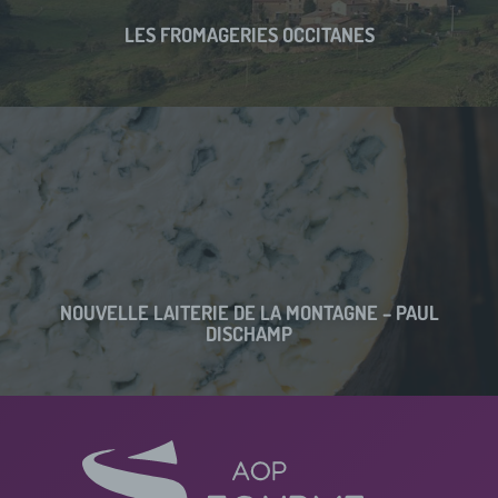
LES FROMAGERIES OCCITANES
NOUVELLE LAITERIE DE LA MONTAGNE – PAUL
DISCHAMP