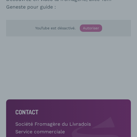
Geneste pour guide :
YouTube est désactivé.
Autoriser
CONTACT
Société Fromagère du Livradois
Service commerciale