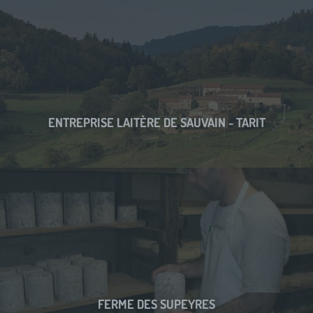
ENTREPRISE LAITÈRE DE SAUVAIN - TARIT
FERME DES SUPEYRES