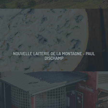
NOUVELLE LAITERIE DE LA MONTAGNE - PAUL
DISCHAMP