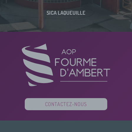
SICA LAQUEUILLE
CONTACTEZ-NOUS
PARTENAIRES
FINANCEURS
PRESSE