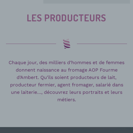
LES PRODUCTEURS
Chaque jour, des milliers d’hommes et de femmes
donnent naissance au fromage AOP Fourme
d’Ambert. Qu’ils soient producteurs de lait,
producteur fermier, agent fromager, salarié dans
une laiterie…, découvrez leurs portraits et leurs
métiers.