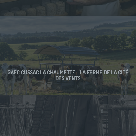
GAEC CUSSAC LA CHAUMETTE - LA FERME DE LA CITÉ
DES VENTS