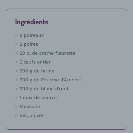
Ingrédients
2 poireaux
2 poires
20 cl de crème fleurette
2 œufs entier
200 g de farine
200 g de Fourme d’Ambert
200 g de blanc d’œuf
1 noix de beurre
Muscade
Sel, poivre