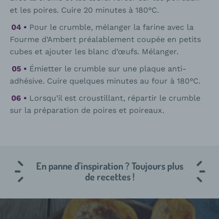
et les poires. Cuire 20 minutes à 180°C.
Pour le crumble, mélanger la farine avec la
Fourme d’Ambert préalablement coupée en petits
cubes et ajouter les blanc d’œufs. Mélanger.
Émietter le crumble sur une plaque anti-
adhésive. Cuire quelques minutes au four à 180°C.
Lorsqu’il est croustillant, répartir le crumble
sur la préparation de poires et poireaux.
En panne d'inspiration ? Toujours plus
de recettes !