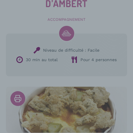
D’AMBERT
ACCOMPAGNEMENT
Niveau de difficulté :
Facile
30 min au total
Pour 4 personnes
Imprimer
la
recette