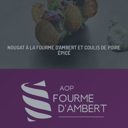
NOUGAT À LA FOURME D’AMBERT ET COULIS DE POIRE
ÉPICÉ