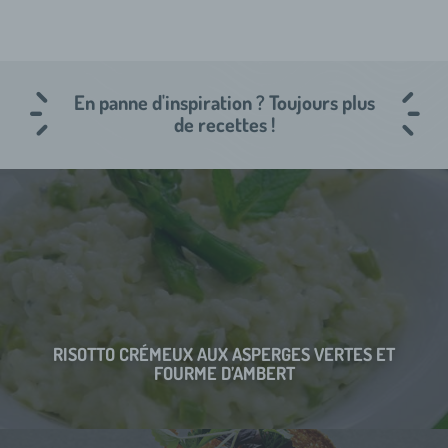
En panne d'inspiration ? Toujours plus
de recettes !
RISOTTO CRÉMEUX AUX ASPERGES VERTES ET
FOURME D’AMBERT