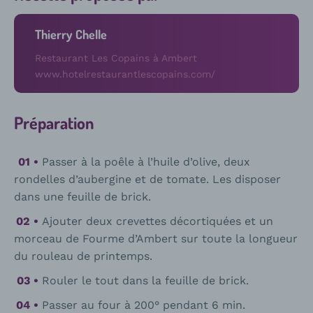
Thierry Chelle
Restaurant Les Copains à Ambert
www.hotelrestaurantlescopains.com/
Préparation
Passer à la poêle à l’huile d’olive, deux
rondelles d’aubergine et de tomate. Les disposer
dans une feuille de brick.
Ajouter deux crevettes décortiquées et un
morceau de Fourme d’Ambert sur toute la longueur
du rouleau de printemps.
Rouler le tout dans la feuille de brick.
Passer au four à 200° pendant 6 min.