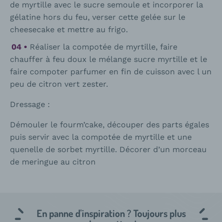
de myrtille avec le sucre semoule et incorporer la
gélatine hors du feu, verser cette gelée sur le
cheesecake et mettre au frigo.
Réaliser la compotée de myrtille, faire
chauffer à feu doux le mélange sucre myrtille et le
faire compoter parfumer en fin de cuisson avec l un
peu de citron vert zester.
Dressage :
Démouler le fourm’cake, découper des parts égales
puis servir avec la compotée de myrtille et une
quenelle de sorbet myrtille. Décorer d’un morceau
de meringue au citron
En panne d'inspiration ? Toujours plus