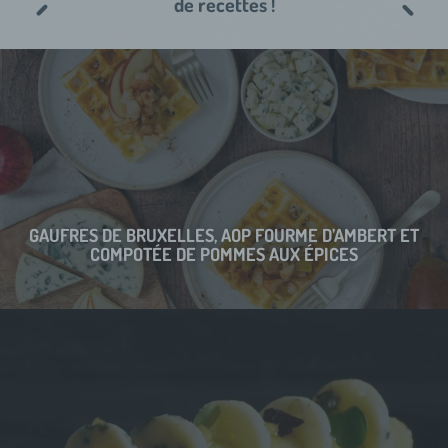
de recettes !
GAUFRES DE BRUXELLES, AOP FOURME D’AMBERT ET
COMPOTÉE DE POMMES AUX ÉPICES