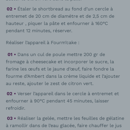
Étaler le shortbread au fond d’un cercle à
entremet de 20 cm de diamétre et de 2,5 cm de
hauteur , piquer la pâte et enfourner à 160°C
pendant 12 minutes, réserver.
Réaliser l’appareil à Fourm’cake :
Dans un cul de poule mettre 200 gr de
fromage à cheesecake et incorporer le sucre, la
farine les œufs et le jaune d’œuf, faire fondre la
fourme d’Ambert dans la crème liquide et l’ajouter
au reste, ajouter le zest de citron vert.
Verser l’appareil dans le cercle à entremet et
enfourner à 90°C pendant 45 minutes, laisser
refroidir.
Réaliser la gelée, mettre les feuilles de gélatine
à ramollir dans de l’eau glacée, faire chauffer le jus