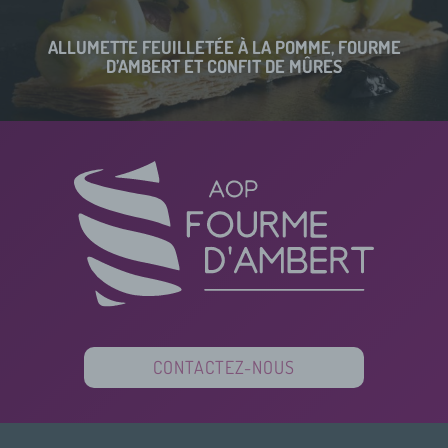
ALLUMETTE FEUILLETÉE À LA POMME, FOURME
D’AMBERT ET CONFIT DE MÛRES
CONTACTEZ-NOUS
PARTENAIRES
FINANCEURS
PRESSE