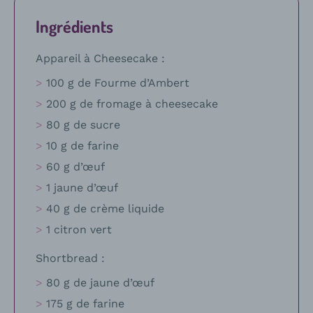
Ingrédients
Appareil à Cheesecake :
100 g de Fourme d’Ambert
200 g de fromage à cheesecake
80 g de sucre
10 g de farine
60 g d’œuf
1 jaune d’œuf
40 g de crème liquide
1 citron vert
Shortbread :
80 g de jaune d’œuf
175 g de farine