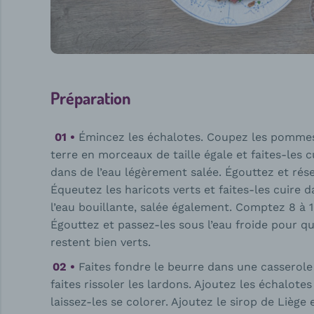
Préparation
Émincez les échalotes. Coupez les pomme
terre en morceaux de taille égale et faites-les c
dans de l’eau légèrement salée. Égouttez et rése
Équeutez les haricots verts et faites-les cuire 
l’eau bouillante, salée également. Comptez 8 à 
Égouttez et passez-les sous l’eau froide pour qu’
restent bien verts.
Faites fondre le beurre dans une casserole
faites rissoler les lardons. Ajoutez les échalotes
laissez-les se colorer. Ajoutez le sirop de Liège 