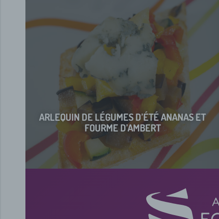
ARLEQUIN DE LÉGUMES D’ÉTÉ ANANAS ET
FOURME D’AMBERT