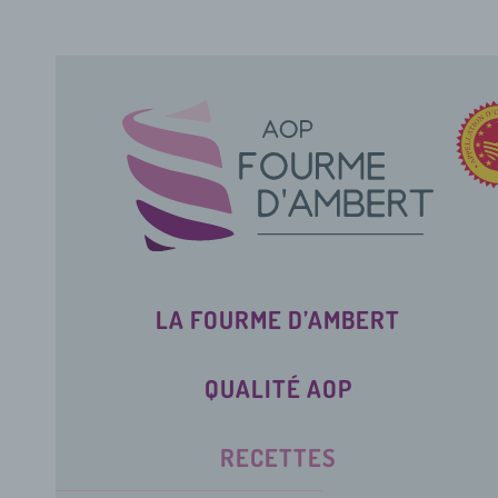
LA FOURME D’AMBERT
QUALITÉ AOP
RECETTES