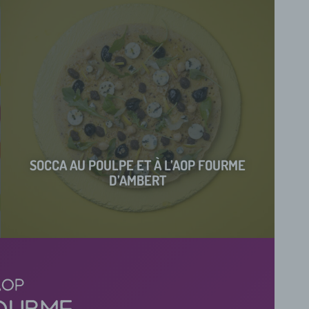
SOCCA AU POULPE ET À L’AOP FOURME
D’AMBERT