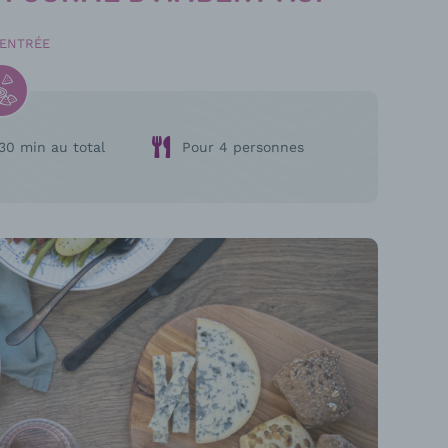
/ENTRÉE
30 min au total
Pour 4 personnes