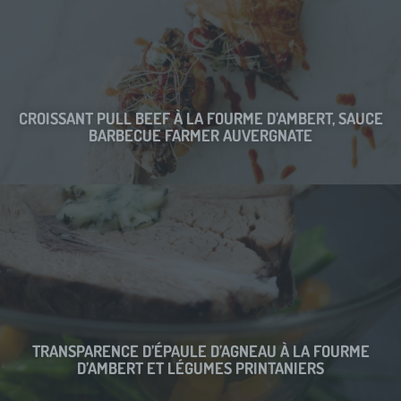
CROISSANT PULL BEEF À LA FOURME D’AMBERT, SAUCE
BARBECUE FARMER AUVERGNATE
TRANSPARENCE D’ÉPAULE D’AGNEAU À LA FOURME
D’AMBERT ET LÉGUMES PRINTANIERS