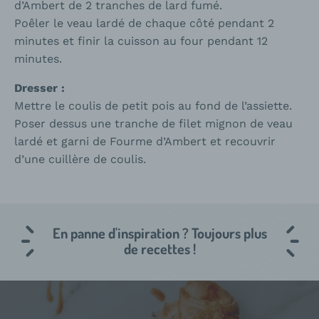
d’Ambert de 2 tranches de lard fumé.
Poêler le veau lardé de chaque côté pendant 2
minutes et finir la cuisson au four pendant 12
minutes.
Dresser :
Mettre le coulis de petit pois au fond de l’assiette.
Poser dessus une tranche de filet mignon de veau
lardé et garni de Fourme d’Ambert et recouvrir
d’une cuillère de coulis.
En panne d'inspiration ? Toujours plus
de recettes !