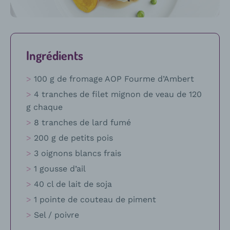
recette
Ingrédients
100 g de fromage AOP Fourme d’Ambert
4 tranches de filet mignon de veau de 120
g chaque
8 tranches de lard fumé
200 g de petits pois
3 oignons blancs frais
1 gousse d’ail
40 cl de lait de soja
1 pointe de couteau de piment
Sel / poivre