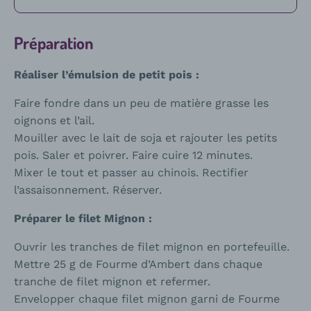
Préparation
Réaliser l’émulsion de petit pois :
Faire fondre dans un peu de matière grasse les
oignons et l’ail.
Mouiller avec le lait de soja et rajouter les petits
pois. Saler et poivrer. Faire cuire 12 minutes.
Mixer le tout et passer au chinois. Rectifier
l’assaisonnement. Réserver.
Préparer le filet Mignon :
Ouvrir les tranches de filet mignon en portefeuille.
Mettre 25 g de Fourme d’Ambert dans chaque
tranche de filet mignon et refermer.
Envelopper chaque filet mignon garni de Fourme