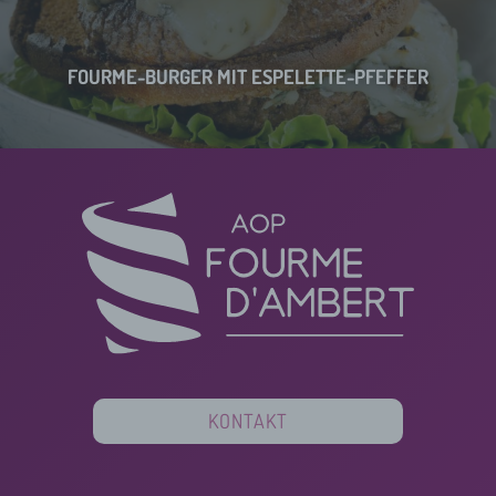
FOURME-BURGER MIT ESPELETTE-PFEFFER
KONTAKT