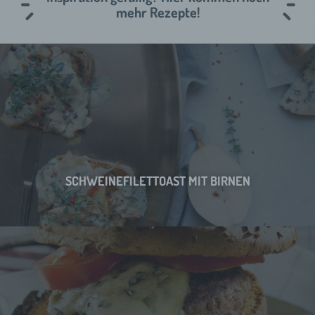
mehr Rezepte!
SCHWEINEFILETTOAST MIT BIRNEN