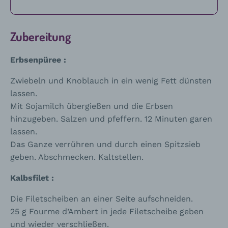
Zubereitung
Erbsenpüree :
Zwiebeln und Knoblauch in ein wenig Fett dünsten
lassen.
Mit Sojamilch übergießen und die Erbsen
hinzugeben. Salzen und pfeffern. 12 Minuten garen
lassen.
Das Ganze verrühren und durch einen Spitzsieb
geben. Abschmecken. Kaltstellen.
Kalbsfilet :
Die Filetscheiben an einer Seite aufschneiden.
25 g Fourme d’Ambert in jede Filetscheibe geben
und wieder verschließen.