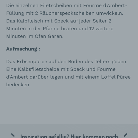
Die einzelnen Filetscheiben mit Fourme d’Ambert-
Füllung mit 2 Räucherspeckscheiben umwickeln.
Das Kalbfleisch mit Speck auf jeder Seiter 2
Minuten in der Pfanne braten und 12 weitere
Minuten im Ofen Garen.
Aufmachung :
Das Erbsenpüree auf den Boden des Tellers geben.
Eine Kalbsfiletscheibe mit Speck und Fourme
d‘Ambert darüber legen und mit einem Löffel Püree
bedecken.
Inspiration gefällig? Hier kommen noch