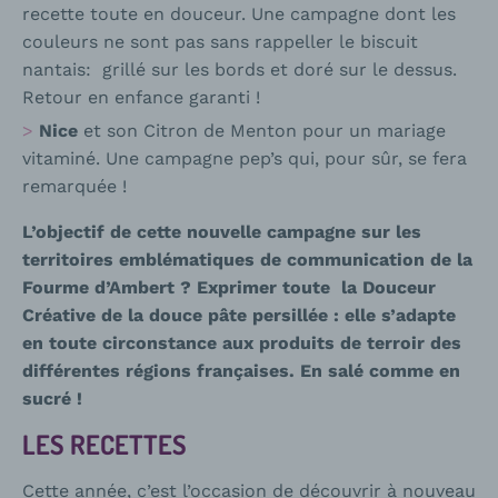
recette toute en douceur. Une campagne dont les
couleurs ne sont pas sans rappeller le biscuit
nantais: grillé sur les bords et doré sur le dessus.
Retour en enfance garanti !
Nice
et son Citron de Menton pour un mariage
vitaminé. Une campagne pep’s qui, pour sûr, se fera
remarquée !
L’objectif de cette nouvelle campagne sur les
territoires emblématiques de communication de la
Fourme d’Ambert ? Exprimer toute la Douceur
Créative de la douce pâte persillée : elle s’adapte
en toute circonstance aux produits de terroir des
différentes régions françaises. En salé comme en
sucré !
LES RECETTES
Cette année, c’est l’occasion de découvrir à nouveau