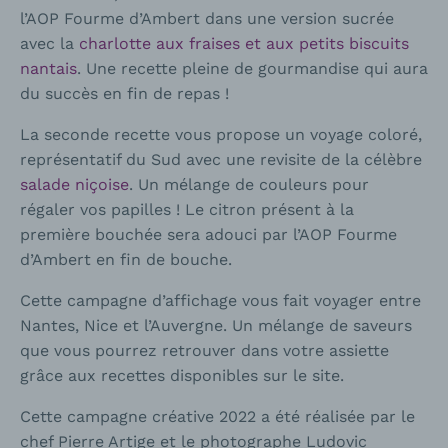
l’AOP Fourme d’Ambert dans une version sucrée
avec la
charlotte aux fraises et aux petits biscuits
nantais
. Une recette pleine de gourmandise qui aura
du succès en fin de repas !
La seconde recette vous propose un voyage coloré,
représentatif du Sud avec une revisite de la célèbre
salade niçoise
. Un mélange de couleurs pour
régaler vos papilles ! Le citron présent à la
première bouchée sera adouci par l’AOP Fourme
d’Ambert en fin de bouche.
Cette campagne d’affichage vous fait voyager entre
Nantes, Nice et l’Auvergne. Un mélange de saveurs
que vous pourrez retrouver dans votre assiette
grâce aux recettes disponibles sur le site.
Cette campagne créative 2022 a été réalisée par le
chef Pierre Artige et le photographe Ludovic