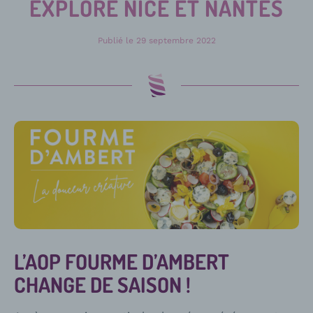
EXPLORE NICE ET NANTES
Publié le
29 septembre 2022
L’AOP FOURME D’AMBERT
CHANGE DE SAISON !