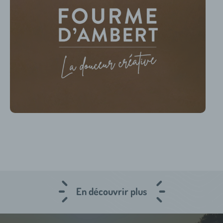
En découvrir plus