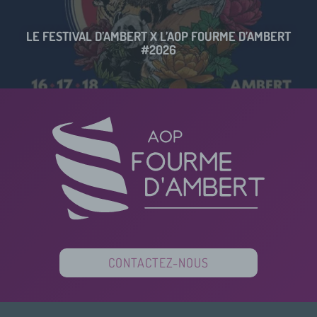
LE FESTIVAL D’AMBERT X L’AOP FOURME D’AMBERT
#2026
CONTACTEZ-NOUS