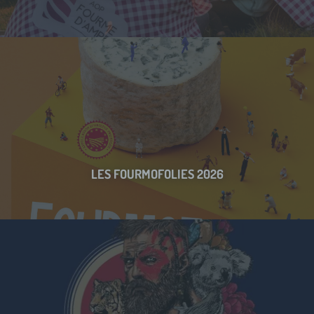
LES FOURMOFOLIES 2026