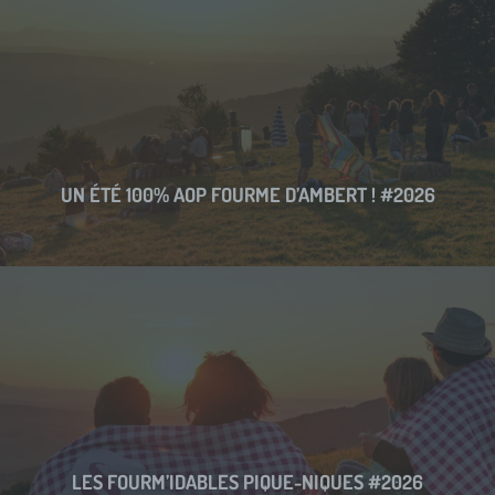
UN ÉTÉ 100% AOP FOURME D’AMBERT ! #2026
LES FOURM’IDABLES PIQUE-NIQUES #2026