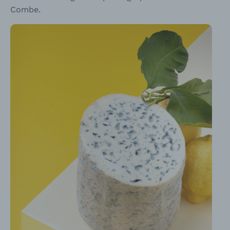
Combe.