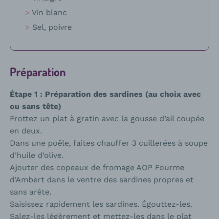
Vin blanc
Sel, poivre
Préparation
Étape 1 : Préparation des sardines (au choix avec
ou sans tête)
Frottez un plat à gratin avec la gousse d’ail coupée
en deux.
Dans une poêle, faites chauffer 3 cuillerées à soupe
d’huile d’olive.
Ajouter des copeaux de fromage AOP Fourme
d’Ambert dans le ventre des sardines propres et
sans arête.
Saisissez rapidement les sardines. Égouttez-les.
Salez-les légèrement et mettez-les dans le plat