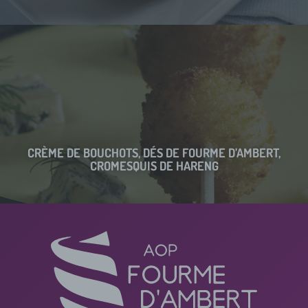
CRÈME DE BOUCHOTS, DÉS DE FOURME D’AMBERT,
CROMESQUIS DE HARENG