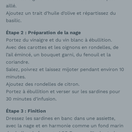
aillé.
Ajoutez un trait d’huile d’olive et répartissez du
basilic.
Étape 2 : Préparation de la nage
Portez du vinaigre et du vin blanc à ébullition.
Avec des carottes et les oignons en rondelles, de
l’ail émincé, un bouquet garni, du fenouil et la
coriandre.
Salez, poivrez et laissez mijoter pendant environ 10
minutes.
Ajoutez des rondelles de citron.
Portez à ébullition et verser sur les sardines pour
30 minutes d’infusion.
Étape 3 : Finition
Dressez les sardines en banc dans une assiette,
avec la nage et en harmonie comme un fond marin