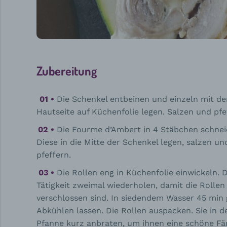
Zubereitung
Die Schenkel entbeinen und einzeln mit de
Hautseite auf Küchenfolie legen. Salzen und pfe
Die Fourme d’Ambert in 4 Stäbchen schnei
Diese in die Mitte der Schenkel legen, salzen un
pfeffern.
Die Rollen eng in Küchenfolie einwickeln. 
Tätigkeit zweimal wiederholen, damit die Rollen
verschlossen sind. In siedendem Wasser 45 min 
Abkühlen lassen. Die Rollen auspacken. Sie in d
Pfanne kurz anbraten, um ihnen eine schöne F