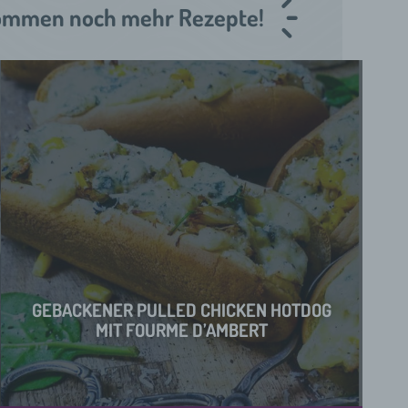
r kommen noch mehr Rezepte!
GEBACKENER PULLED CHICKEN HOTDOG
MIT FOURME D’AMBERT