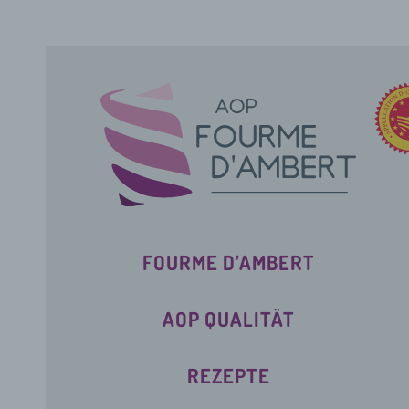
FOURME D’AMBERT
AOP QUALITÄT
REZEPTE