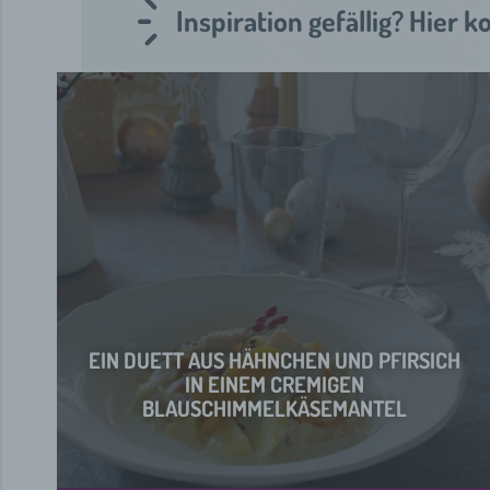
Inspiration gefällig? Hie
EIN DUETT AUS HÄHNCHEN UND PFIRSICH
IN EINEM CREMIGEN
BLAUSCHIMMELKÄSEMANTEL