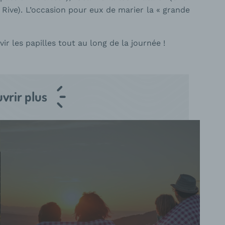
e Rive). L’occasion pour eux de marier la « grande
 les papilles tout au long de la journée !
vrir plus