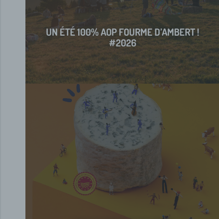
UN ÉTÉ 100% AOP FOURME D’AMBERT !
#2026