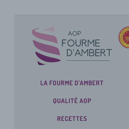
LA FOURME D’AMBERT
QUALITÉ AOP
RECETTES