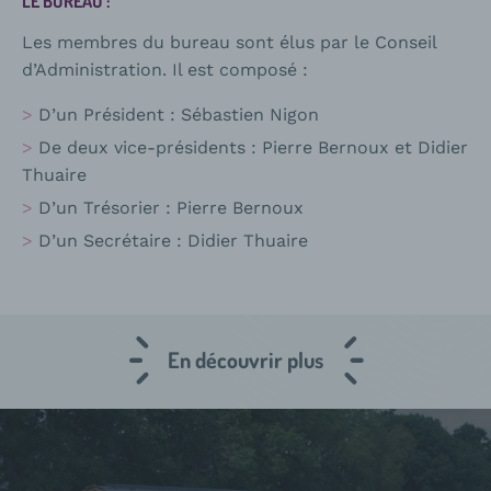
LE BUREAU :
Les membres du bureau sont élus par le Conseil
d’Administration. Il est composé :
D’un Président : Sébastien Nigon
De deux vice-présidents : Pierre Bernoux et Didier
Thuaire
D’un Trésorier : Pierre Bernoux
D’un Secrétaire : Didier Thuaire
En découvrir plus