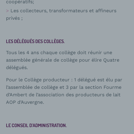
coopératifs;
Les collecteurs, transformateurs et affineurs
privés ;
LES DÉLÉGUÉS DES COLLÈGES.
Tous les 4 ans chaque collège doit réunir une
assemblée générale de collège pour élire Quatre
délégués.
Pour le Collège producteur : 1 délégué est élu par
l’assemblée de collège et 3 par la section Fourme
d’Ambert de l’association des producteurs de lait
AOP d’Auvergne.
LE CONSEIL D’ADMINISTRATION.