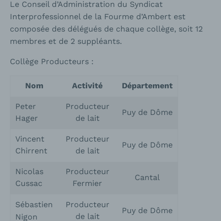
Le Conseil d’Administration du Syndicat
Interprofessionnel de la Fourme d’Ambert est
composée des délégués de chaque collège, soit 12
membres et de 2 suppléants.
Collège Producteurs :
Nom
Activité
Département
Peter
Producteur
Puy de Dôme
Hager
de lait
Vincent
Producteur
Puy de Dôme
Chirrent
de lait
Nicolas
Producteur
Cantal
Cussac
Fermier
Sébastien
Producteur
Puy de Dôme
de lait
Nigon