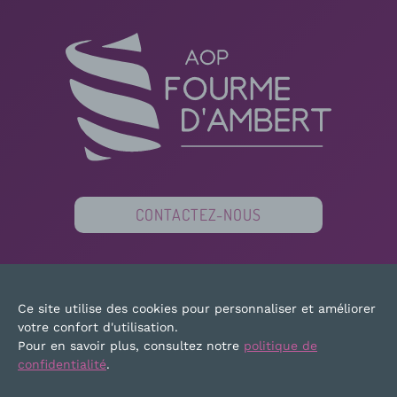
CONTACTEZ-NOUS
PARTENAIRES
FINANCEURS
PRESSE
Ce site utilise des cookies pour personnaliser et améliorer
PLAN DU SITE
MENTIONS LÉGALES
votre confort d'utilisation.
Pour en savoir plus, consultez notre
politique de
confidentialité
.