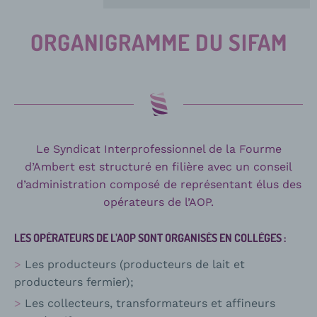
ORGANIGRAMME DU SIFAM
Le Syndicat Interprofessionnel de la Fourme
d’Ambert est structuré en filière avec un conseil
d’administration composé de représentant élus des
opérateurs de l’AOP.
LES OPÉRATEURS DE L’AOP SONT ORGANISÉS EN COLLÈGES :
Les producteurs (producteurs de lait et
producteurs fermier);
Les collecteurs, transformateurs et affineurs