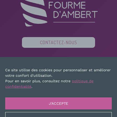
CONTACTEZ-NOUS
PARTENAIRES
FINANCEURS
PRESSE
Ce site utilise des cookies pour personnaliser et améliorer
PLAN DU SITE
MENTIONS LÉGALES
votre confort d'utilisation.
Pour en savoir plus, consultez notre
politique de
confidentialité
.
J'ACCEPTE