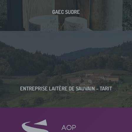
GAEC SUDRE
ENTREPRISE LAITÈRE DE SAUVAIN – TARIT