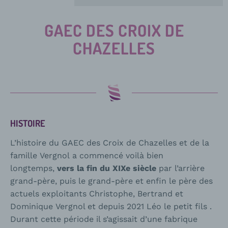
GAEC DES CROIX DE
CHAZELLES
HISTOIRE
L’histoire du GAEC des Croix de Chazelles et de la
famille
Vergnol
a commencé voilà bien
longtemps,
vers la fin du XIXe siècle
par l’arrière
grand-père, puis le grand-père et enfin le père des
actuels exploitants Christophe, Bertrand et
Dominique
Vergnol
et depuis 2021 Léo le petit fils .
Durant cette période il s’agissait d’une fabrique