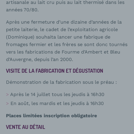
artisanale au lait cru puis au lait thermisé dans les
années 70/80.
Après une fermeture d’une dizaine d’années de la
petite laiterie, le cadet de l’exploitation agricole
(Dominique) souhaita lancer une fabrique de
fromages fermier et les frères se sont donc tournés
vers les fabrications de Fourme d’Ambert et Bleu
d’Auvergne, depuis l’an 2000.
VISITE DE LA FABRICATION ET DÉGUSTATION
Démonstration de la fabrication sous le préau :
Après le 14 juillet tous les jeudis à 16h30
En août, les mardis et les jeudis à 16h30
Places limitées inscription obligatoire
VENTE AU DÉTAIL