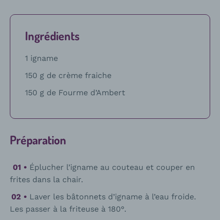
Ingrédients
1 igname
150 g de crème fraiche
150 g de Fourme d’Ambert
Préparation
Éplucher l’igname au couteau et couper en
frites dans la chair.
Laver les bâtonnets d’igname à l’eau froide.
Les passer à la friteuse à 180°.