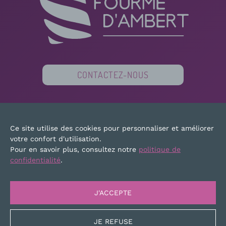
CONTACTEZ-NOUS
PARTENAIRES
FINANCEURS
PRESSE
Ce site utilise des cookies pour personnaliser et améliorer
PLAN DU SITE
MENTIONS LÉGALES
votre confort d'utilisation.
Pour en savoir plus, consultez notre
politique de
confidentialité
.
J'ACCEPTE
JE REFUSE