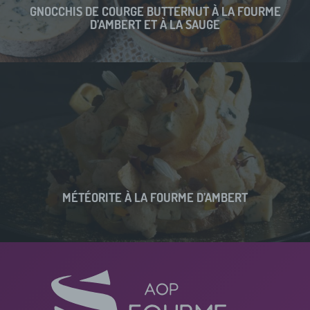
GNOCCHIS DE COURGE BUTTERNUT À LA FOURME
D’AMBERT ET À LA SAUGE
MÉTÉORITE À LA FOURME D’AMBERT