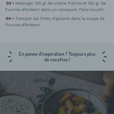
Mélanger 150 gr de crème fraîche et 150 gr de
Fourme d’Ambert dans un ramequin. Faire bouillir.
Tremper les frites d’igname dans la soupe de
Fourme d’Ambert.
En panne d'inspiration ? Toujours plus
de recettes !