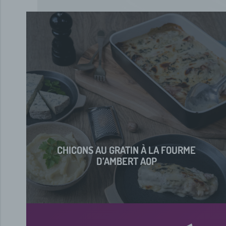
CHICONS AU GRATIN À LA FOURME
D’AMBERT AOP