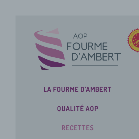
LA FOURME D’AMBERT
QUALITÉ AOP
RECETTES