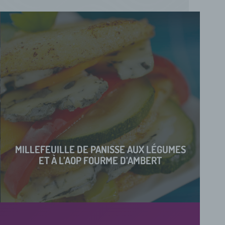
MILLEFEUILLE DE PANISSE AUX LÉGUMES
ET À L’AOP FOURME D’AMBERT