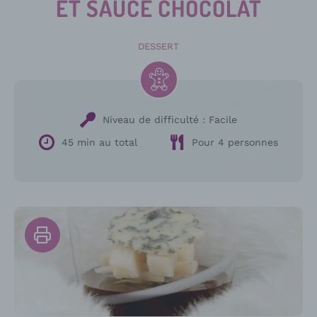
ET SAUCE CHOCOLAT
DESSERT
Niveau de difficulté :
Facile
45 min au total
Pour 4 personnes
Imprimer
la
recette