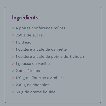
Ingrédients
4 poires conférence mûres
250 g de sucre
1 L d’eau
1 cuillère à café de cannelle
1 cuillère à café de poivre de Sichuan
1 gousse de vanille
2 anis étoilés
120 g de Fourme d’Ambert
200 g de chocolat
50 g de crème liquide