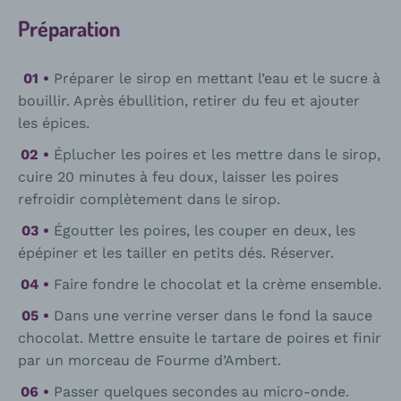
Préparation
Préparer le sirop en mettant l’eau et le sucre à
bouillir. Après ébullition, retirer du feu et ajouter
les épices.
Éplucher les poires et les mettre dans le sirop,
cuire 20 minutes à feu doux, laisser les poires
refroidir complètement dans le sirop.
Égoutter les poires, les couper en deux, les
épépiner et les tailler en petits dés. Réserver.
Faire fondre le chocolat et la crème ensemble.
Dans une verrine verser dans le fond la sauce
chocolat. Mettre ensuite le tartare de poires et finir
par un morceau de Fourme d’Ambert.
Passer quelques secondes au micro-onde.