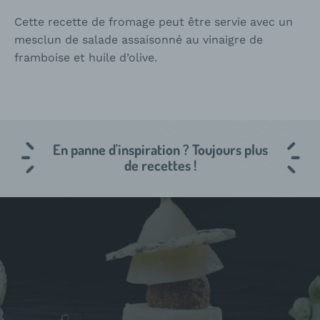
Cette recette de fromage peut être servie avec un
mesclun de salade assaisonné au vinaigre de
framboise et huile d’olive.
En panne d'inspiration ? Toujours plus
de recettes !