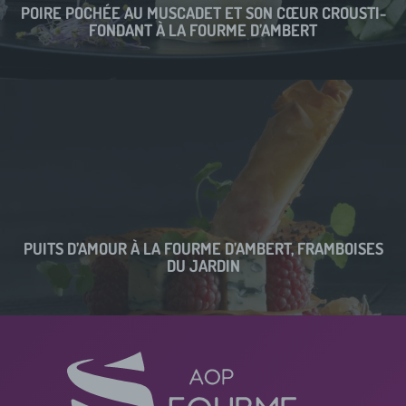
POIRE POCHÉE AU MUSCADET ET SON CŒUR CROUSTI-
FONDANT À LA FOURME D’AMBERT
PUITS D’AMOUR À LA FOURME D’AMBERT, FRAMBOISES
DU JARDIN