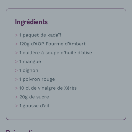
Ingrédients
1 paquet de kadaïf
120g d’AOP Fourme d’Ambert
1 cuillère à soupe d’huile d’olive
1 mangue
1 oignon
1 poivron rouge
10 cl de vinaigre de Xérès
20g de sucre
1 gousse d’ail