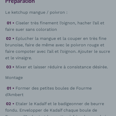
Préparation
Le ketchup mangue / poivron :
Ciseler très finement l’oignon, hacher l’ail et
faire suer sans coloration
Eplucher la mangue et la couper en très fine
brunoise, faire de même avec le poivron rouge et
faire compoter avec l’ail et l’oignon. Ajouter le sucre
et le vinaigre.
Mixer et laisser réduire à consistance désirée.
Montage
Former des petites boules de Fourme
d’Ambert
Etaler le Kadaïf et le badigeonner de beurre
fondu. Envelopper de Kadaïf chaque boule de