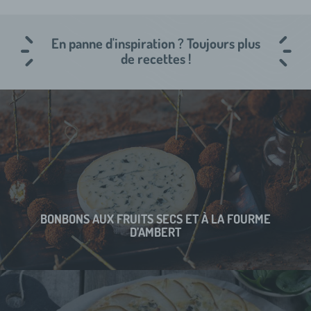
En panne d'inspiration ? Toujours plus
de recettes !
BONBONS AUX FRUITS SECS ET À LA FOURME
D’AMBERT