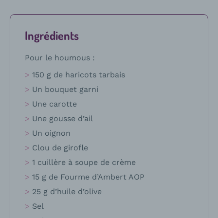
Ingrédients
Pour le houmous :
150 g de haricots tarbais
Un bouquet garni
Une carotte
Une gousse d’ail
Un oignon
Clou de girofle
1 cuillère à soupe de crème
15 g de Fourme d’Ambert AOP
25 g d’huile d’olive
Sel