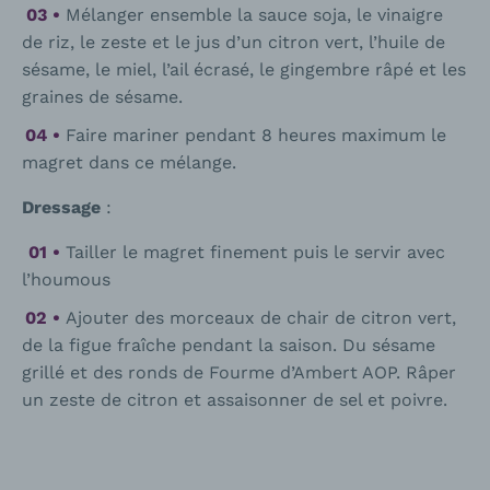
Mélanger ensemble la sauce soja, le vinaigre
de riz, le zeste et le jus d’un citron vert, l’huile de
sésame, le miel, l’ail écrasé, le gingembre râpé et les
graines de sésame.
Faire mariner pendant 8 heures maximum le
magret dans ce mélange.
Dressage
:
Tailler le magret finement puis le servir avec
l’houmous
Ajouter des morceaux de chair de citron vert,
de la figue fraîche pendant la saison. Du sésame
grillé et des ronds de Fourme d’Ambert AOP. Râper
un zeste de citron et assaisonner de sel et poivre.