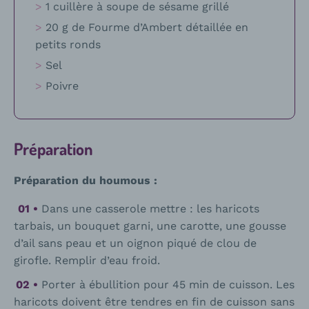
1 cuillère à soupe de sésame grillé
20 g de Fourme d’Ambert détaillée en
petits ronds
Sel
Poivre
Préparation
Préparation du houmous :
Dans une casserole mettre : les haricots
tarbais, un bouquet garni, une carotte, une gousse
d’ail sans peau et un oignon piqué de clou de
girofle. Remplir d’eau froid.
Porter à ébullition pour 45 min de cuisson. Les
haricots doivent être tendres en fin de cuisson sans