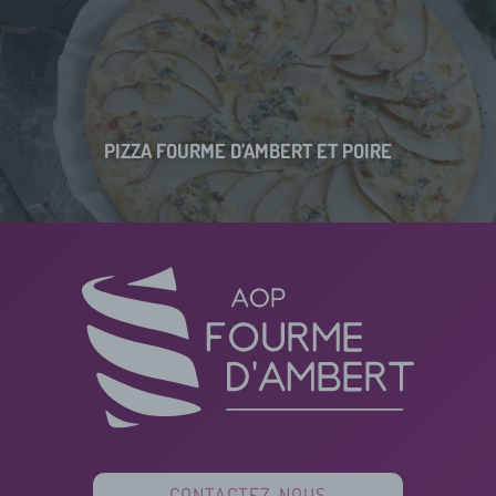
PIZZA FOURME D’AMBERT ET POIRE
CONTACTEZ-NOUS