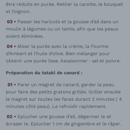
être réduits en purée. Retirer la carotte, le bouquet
et l’oignon.
Passer les haricots et la gousse d’ail dans un
moulin à légumes ou un tamis, afin que les peaux
soient éliminées.
Mixer la purée avec la crème, la Fourme
d’Ambert et l’huile d’olive. Bien mélanger pour
obtenir une purée lisse. Assaisonner : sel et poivre.
Préparation du tataki de canard :
Parer un magret de canard, garder la peau
pour faire des petits gratons grillés. Griller ensuite
le magret sur toutes les faces durant 2 minutes ( 4
minutes côté peau). Le refroidir rapidement.
Eplucher une gousse d’ail, dégermer le et
écraser le. Eplucher 1 cm de gingembre et le râper.