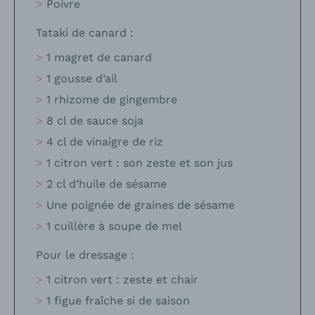
Poivre
Tataki de canard :
1 magret de canard
1 gousse d’ail
1 rhizome de gingembre
8 cl de sauce soja
4 cl de vinaigre de riz
1 citron vert : son zeste et son jus
2 cl d’huile de sésame
Une poignée de graines de sésame
1 cuillère à soupe de mel
Pour le dressage :
1 citron vert : zeste et chair
1 figue fraîche si de saison