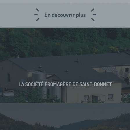
En découvrir plus
LA SOCIÉTÉ FROMAGÈRE DE SAINT-BONNET