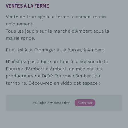
VENTES À LA FERME
Vente de fromage à la ferme le samedi matin
uniquement.
Tous les jeudis sur le marché d’Ambert sous la
mairie ronde.
Et aussi à la Fromagerie Le Buron, à Ambert
N’hésitez pas à faire un tour à la Maison de la
Fourme d’Ambert à Ambert, animée par les
producteurs de l’AOP Fourme d’Ambert du
territoire. Découvrez en vidéo cet espace :
YouTube est désactivé.
Autoriser