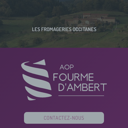
LES FROMAGERIES OCCITANES
CONTACTEZ-NOUS