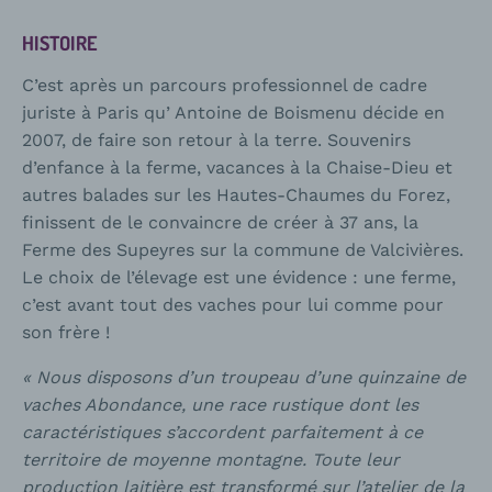
HISTOIRE
C’est après un parcours professionnel de cadre
juriste à Paris qu’ Antoine de Boismenu décide en
2007, de faire son retour à la terre. Souvenirs
d’enfance à la ferme, vacances à la Chaise-Dieu et
autres balades sur les Hautes-Chaumes du Forez,
finissent de le convaincre de créer à 37 ans, la
Ferme des Supeyres sur la commune de Valcivières.
Le choix de l’élevage est une évidence : une ferme,
c’est avant tout des vaches pour lui comme pour
son frère !
« Nous disposons d’un troupeau d’une quinzaine de
vaches Abondance, une race rustique dont les
caractéristiques s’accordent parfaitement à ce
territoire de moyenne montagne. Toute leur
production laitière est transformé sur l’atelier de la