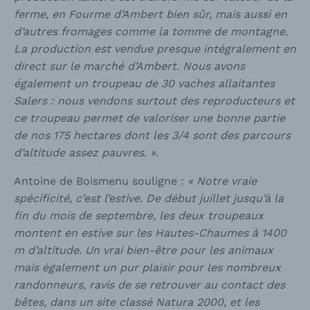
ferme, en Fourme d’Ambert bien sûr, mais aussi en
d’autres fromages comme la tomme de montagne.
La production est vendue presque intégralement en
direct sur le marché d’Ambert. Nous avons
également un troupeau de 30 vaches allaitantes
Salers : nous vendons surtout des reproducteurs et
ce troupeau permet de valoriser une bonne partie
de nos 175 hectares dont les 3/4 sont des parcours
d’altitude assez pauvres. ».
Antoine de Boismenu souligne :
« Notre vraie
spécificité, c’est l’estive. De début juillet jusqu’à la
fin du mois de septembre, les deux troupeaux
montent en estive sur les Hautes-Chaumes à 1400
m d’altitude. Un vrai bien-être pour les animaux
mais également un pur plaisir pour les nombreux
randonneurs, ravis de se retrouver au contact des
bêtes, dans un site classé Natura 2000, et les