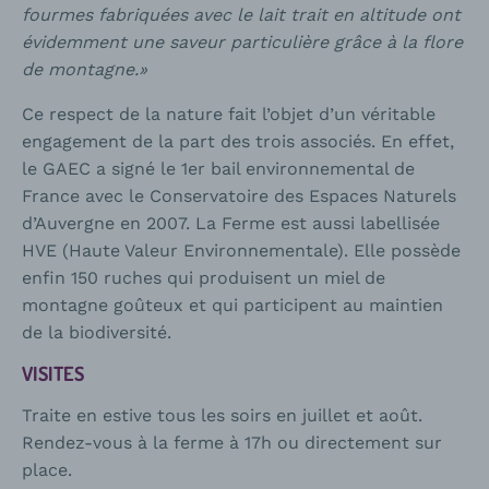
fourmes fabriquées avec le lait trait en altitude ont
évidemment une saveur particulière grâce à la flore
de montagne.»
Ce respect de la nature fait l’objet d’un véritable
engagement de la part des trois associés. En effet,
le GAEC a signé le 1er bail environnemental de
France avec le Conservatoire des Espaces Naturels
d’Auvergne en 2007. La Ferme est aussi labellisée
HVE (Haute Valeur Environnementale). Elle possède
enfin 150 ruches qui produisent un miel de
montagne goûteux et qui participent au maintien
de la biodiversité.
VISITES
Traite en estive tous les soirs en juillet et août.
Rendez-vous à la ferme à 17h ou directement sur
place.