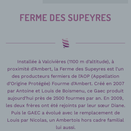
FERME DES SUPEYRES
Installée à Valcivières (1100 m d’altitude), à
proximité d’Ambert, la Ferme des Supeyres est l’un
des producteurs fermiers de l’AOP (Appellation
d’Origine Protégée) Fourme d’Ambert. Créé en 2007
par Antoine et Louis de Boismenu, ce Gaec produit
aujourd’hui près de 2500 fourmes par an. En 2009,
les deux frères ont été rejoints par leur sœur Diane.
Puis le GAEC a évolué avec le remplacement de
Louis par Nicolas, un Ambertois hors cadre familial
lui aussi.