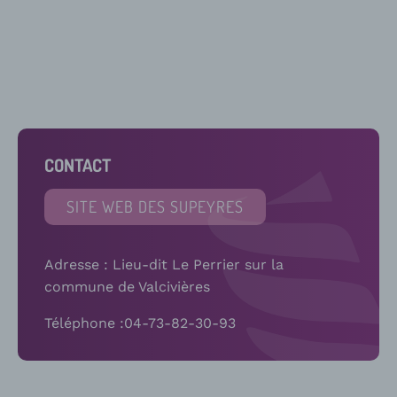
CONTACT
SITE WEB DES SUPEYRES
Adresse : Lieu-dit Le Perrier sur la
commune de Valcivières
Téléphone :04-73-82-30-93