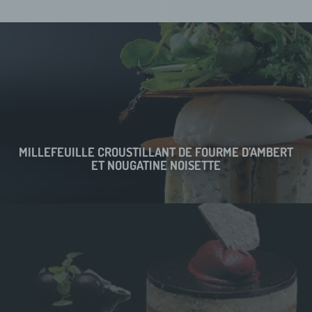
MILLEFEUILLE CROUSTILLANT DE FOURME D’AMBERT
ET NOUGATINE NOISETTE