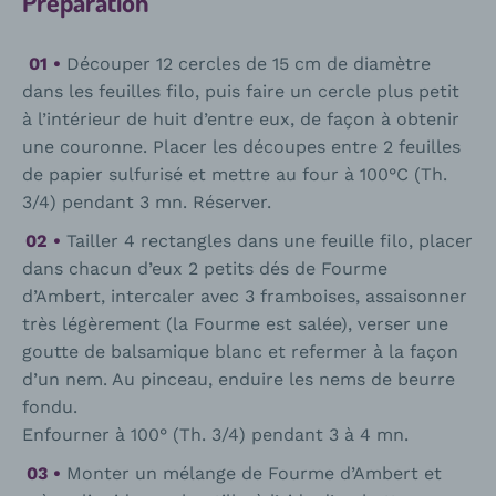
Préparation
Découper 12 cercles de 15 cm de diamètre
dans les feuilles filo, puis faire un cercle plus petit
à l’intérieur de huit d’entre eux, de façon à obtenir
une couronne. Placer les découpes entre 2 feuilles
de papier sulfurisé et mettre au four à 100°C (Th.
3/4) pendant 3 mn. Réserver.
Tailler 4 rectangles dans une feuille filo, placer
dans chacun d’eux 2 petits dés de Fourme
d’Ambert, intercaler avec 3 framboises, assaisonner
très légèrement (la Fourme est salée), verser une
goutte de balsamique blanc et refermer à la façon
d’un nem. Au pinceau, enduire les nems de beurre
fondu.
Enfourner à 100° (Th. 3/4) pendant 3 à 4 mn.
Monter un mélange de Fourme d’Ambert et