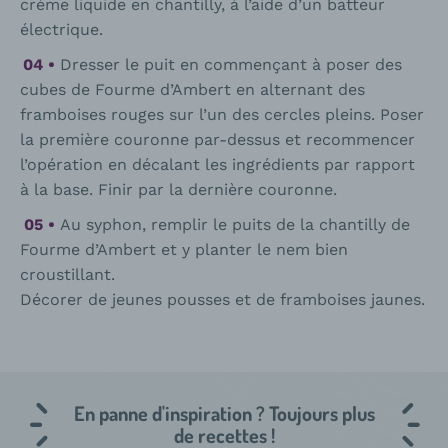
crème liquide en chantilly, à l’aide d’un batteur
électrique.
Dresser le puit en commençant à poser des
cubes de Fourme d’Ambert en alternant des
framboises rouges sur l’un des cercles pleins. Poser
la première couronne par-dessus et recommencer
l’opération en décalant les ingrédients par rapport
à la base. Finir par la dernière couronne.
Au syphon, remplir le puits de la chantilly de
Fourme d’Ambert et y planter le nem bien
croustillant.
Décorer de jeunes pousses et de framboises jaunes.
En panne d'inspiration ? Toujours plus
de recettes !