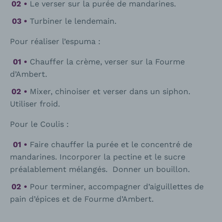
Le verser sur la purée de mandarines.
Turbiner le lendemain.
Pour réaliser l’espuma :
Chauffer la crème, verser sur la Fourme
d’Ambert.
Mixer, chinoiser et verser dans un siphon.
Utiliser froid.
Pour le Coulis :
Faire chauffer la purée et le concentré de
mandarines. Incorporer la pectine et le sucre
préalablement mélangés. Donner un bouillon.
Pour terminer, accompagner d’aiguillettes de
pain d’épices et de Fourme d’Ambert.