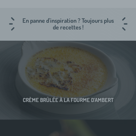
En panne d'inspiration ? Toujours plus
de recettes !
CRÈME BRÛLÉE À LA FOURME D’AMBERT