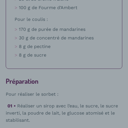
100 g de Fourme d’Ambert
Pour le coulis :
170 g de purée de mandarines
30 g de concentré de mandarines
8 g de pectine
8 g de sucre
Préparation
Pour réaliser le sorbet :
Réaliser un sirop avec l’eau, le sucre, le sucre
inverti, la poudre de lait, le glucose atomisé et le
stabilisant.