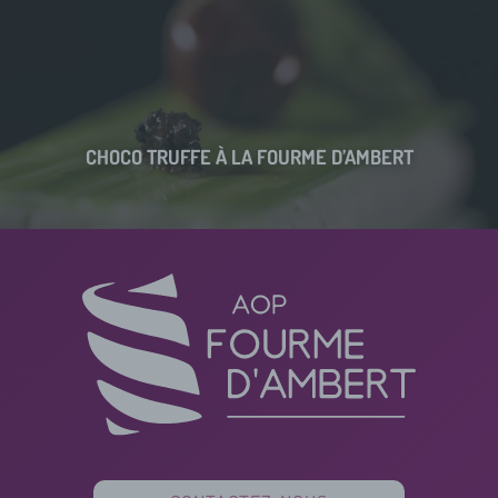
CHOCO TRUFFE À LA FOURME D’AMBERT