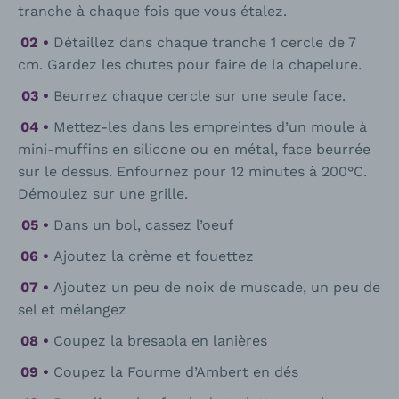
tranche à chaque fois que vous étalez.
Détaillez dans chaque tranche 1 cercle de 7
cm. Gardez les chutes pour faire de la chapelure.
Beurrez chaque cercle sur une seule face.
Mettez-les dans les empreintes d’un moule à
mini-muffins en silicone ou en métal, face beurrée
sur le dessus. Enfournez pour 12 minutes à 200°C.
Démoulez sur une grille.
Dans un bol, cassez l’oeuf
Ajoutez la crème et fouettez
Ajoutez un peu de noix de muscade, un peu de
sel et mélangez
Coupez la bresaola en lanières
Coupez la Fourme d’Ambert en dés