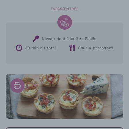
TAPAS/ENTRÉE
Niveau de difficulté :
Facile
30 min au total
Pour 4 personnes
Imprimer
la
recette