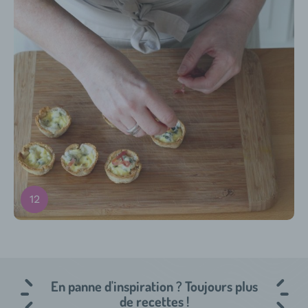
En panne d'inspiration ? Toujours plus
de recettes !