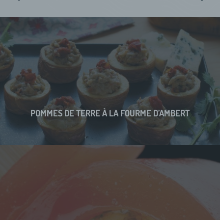
POMMES DE TERRE À LA FOURME D’AMBERT