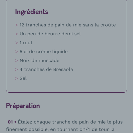
Ingrédients
12 tranches de pain de mie sans la croûte
Un peu de beurre demi sel
1 œuf
5 cl de crème liquide
Noix de muscade
4 tranches de Bresaola
Sel
Préparation
Étalez chaque tranche de pain de mie le plus
finement possible, en tournant d’1/4 de tour la