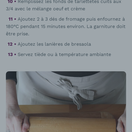
Remplissez les fonds de tarlettetes cuits aux
3/4 avec le mélange oeuf et crème
Ajoutez 2 à 3 dés de fromage puis enfournez à
180°C pendant 15 minutes environ. La garniture doit
être prise.
Ajoutez les lanières de bresaola
Servez tiède ou à température ambiante