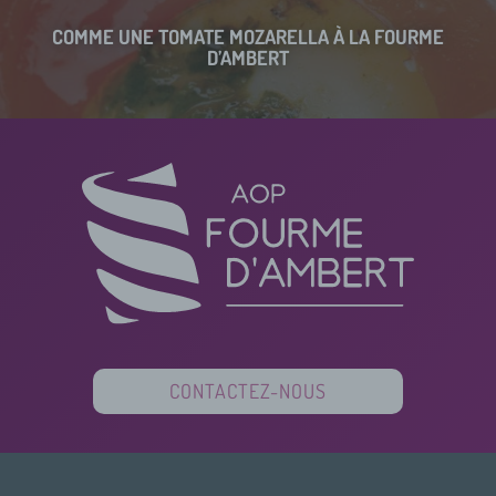
COMME UNE TOMATE MOZARELLA À LA FOURME
D’AMBERT
CONTACTEZ-NOUS
PARTENAIRES
FINANCEURS
PRESSE