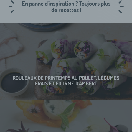
En panne d'inspiration ? Toujours plus
de recettes !
ROULEAUX DE PRINTEMPS AU POULET, LÉGUMES
FRAIS ET FOURME D’AMBERT