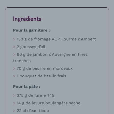
Ingrédients
Pour la garniture :
150 g de fromage AOP Fourme d’Ambert
2 gousses d’ail
80 g de jambon d’Auvergne en fines
tranches
70 g de beurre en morceaux
1 bouquet de basilic frais
Pour la pâte :
375 g de farine T45
14 g de levure boulangère sèche
22 cl d’eau tiède