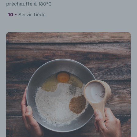
préchauffé à 180°C
Servir tiède.