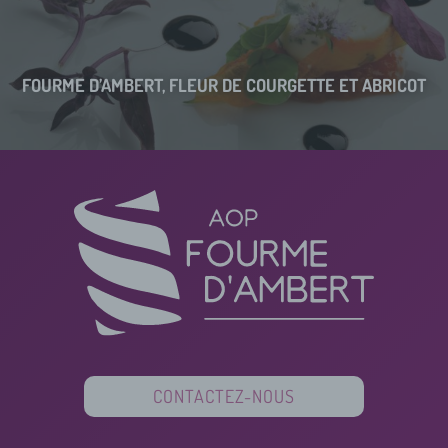
FOURME D’AMBERT, FLEUR DE COURGETTE ET ABRICOT
CONTACTEZ-NOUS