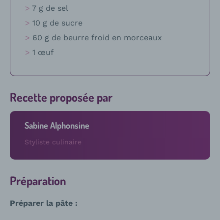
7 g de sel
10 g de sucre
60 g de beurre froid en morceaux
1 œuf
Recette proposée par
Sabine Alphonsine
Styliste culinaire
Préparation
Préparer la pâte :