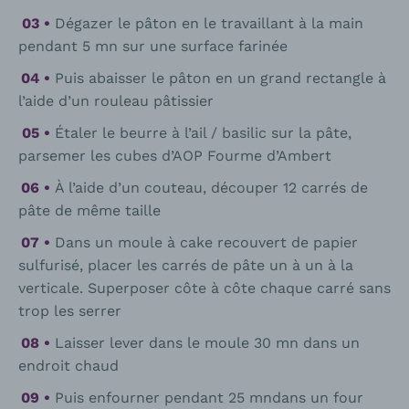
Dégazer le pâton en le travaillant à la main
pendant 5 mn sur une surface farinée
Puis abaisser le pâton en un grand rectangle à
l’aide d’un rouleau pâtissier
Étaler le beurre à l’ail / basilic sur la pâte,
parsemer les cubes d’AOP Fourme d’Ambert
À l’aide d’un couteau, découper 12 carrés de
pâte de même taille
Dans un moule à cake recouvert de papier
sulfurisé, placer les carrés de pâte un à un à la
verticale. Superposer côte à côte chaque carré sans
trop les serrer
Laisser lever dans le moule 30 mn dans un
endroit chaud
Puis enfourner pendant 25 mndans un four