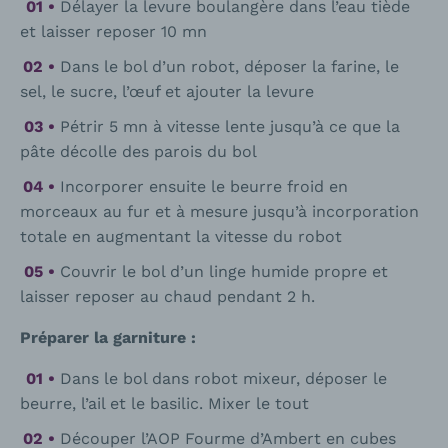
Délayer la levure boulangère dans l’eau tiède
et laisser reposer 10 mn
Dans le bol d’un robot, déposer la farine, le
sel, le sucre, l’œuf et ajouter la levure
Pétrir 5 mn à vitesse lente jusqu’à ce que la
pâte décolle des parois du bol
Incorporer ensuite le beurre froid en
morceaux au fur et à mesure jusqu’à incorporation
totale en augmentant la vitesse du robot
Couvrir le bol d’un linge humide propre et
laisser reposer au chaud pendant 2 h.
Préparer la garniture :
Dans le bol dans robot mixeur, déposer le
beurre, l’ail et le basilic. Mixer le tout
Découper l’AOP Fourme d’Ambert en cubes