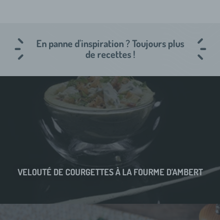
En panne d'inspiration ? Toujours plus
de recettes !
VELOUTÉ DE COURGETTES À LA FOURME D’AMBERT