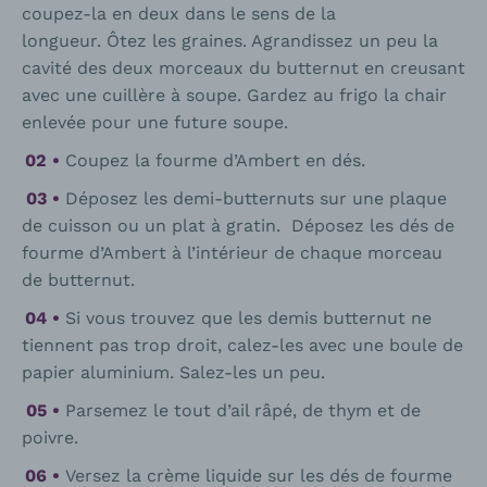
coupez-la en deux dans le sens de la
longueur. Ôtez les graines. Agrandissez un peu la
cavité des deux morceaux du butternut en creusant
avec une cuillère à soupe. Gardez au frigo la chair
enlevée pour une future soupe.
Coupez la fourme d’Ambert en dés.
Déposez les demi-butternuts sur une plaque
de cuisson ou un plat à gratin. Déposez les dés de
fourme d’Ambert à l’intérieur de chaque morceau
de butternut.
Si vous trouvez que les demis butternut ne
tiennent pas trop droit, calez-les avec une boule de
papier aluminium. Salez-les un peu.
Parsemez le tout d’ail râpé, de thym et de
poivre.
Versez la crème liquide sur les dés de fourme