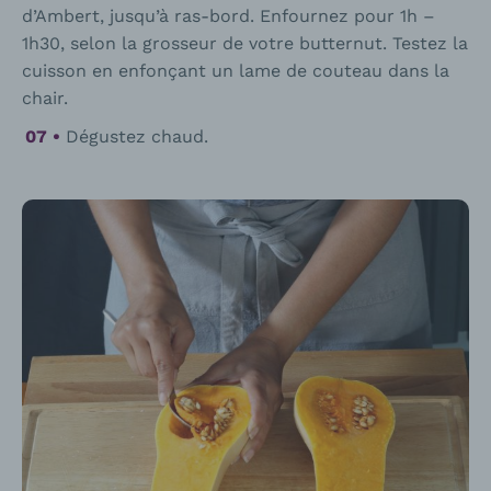
d’Ambert, jusqu’à ras-bord. Enfournez pour 1h –
1h30, selon la grosseur de votre butternut. Testez la
cuisson en enfonçant un lame de couteau dans la
chair.
Dégustez chaud.