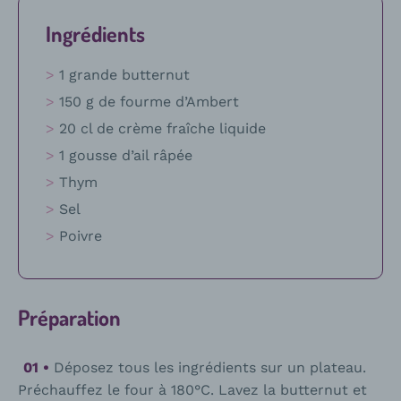
Ingrédients
1 grande butternut
150 g de fourme d’Ambert
20 cl de crème fraîche liquide
1 gousse d’ail râpée
Thym
Sel
Poivre
Préparation
Déposez tous les ingrédients sur un plateau.
Préchauffez le four à 180°C. Lavez la butternut et