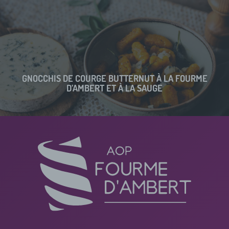
GNOCCHIS DE COURGE BUTTERNUT À LA FOURME
D’AMBERT ET À LA SAUGE