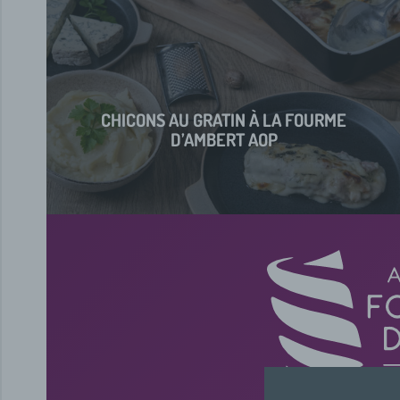
CHICONS AU GRATIN À LA FOURME
D’AMBERT AOP