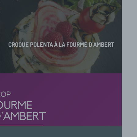
CROQUE POLENTA À LA FOURME D’AMBERT