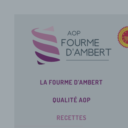
LA FOURME D’AMBERT
QUALITÉ AOP
RECETTES