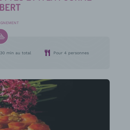
MBERT
AGNEMENT
30 min au total
Pour 4 personnes