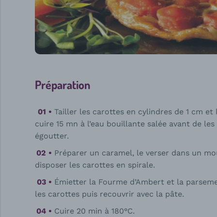
Préparation
Tailler les carottes en cylindres de 1 cm et 
cuire 15 mn à l’eau bouillante salée avant de les
égoutter.
Préparer un caramel, le verser dans un mo
disposer les carottes en spirale.
Émietter la Fourme d’Ambert et la parseme
les carottes puis recouvrir avec la pâte.
Cuire 20 min à 180°C.