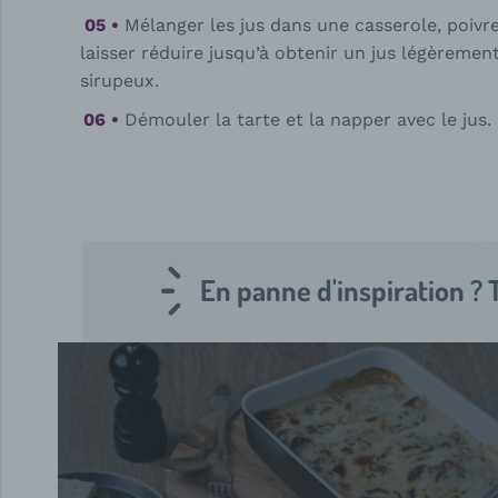
Mélanger les jus dans une casserole, poivre
laisser réduire jusqu’à obtenir un jus légèremen
sirupeux.
Démouler la tarte et la napper avec le jus.
En panne d'inspiration ? 